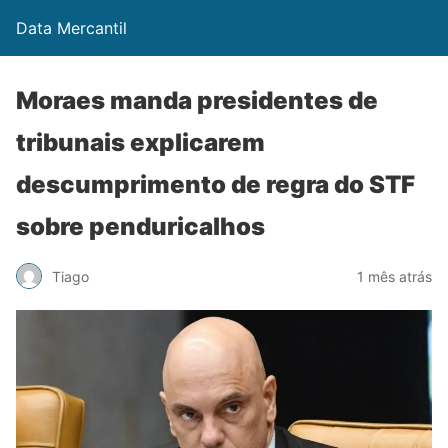
Data Mercantil
Moraes manda presidentes de
tribunais explicarem
descumprimento de regra do STF
sobre penduricalhos
Tiago
1 mês atrás