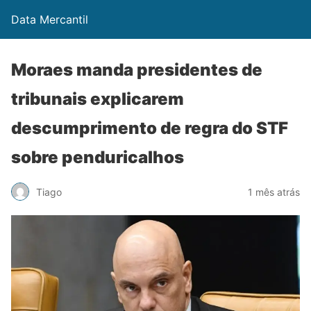
Data Mercantil
Moraes manda presidentes de
tribunais explicarem
descumprimento de regra do STF
sobre penduricalhos
Tiago
1 mês atrás