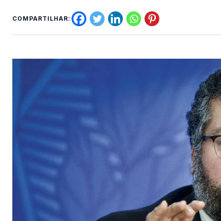
COMPARTILHAR: