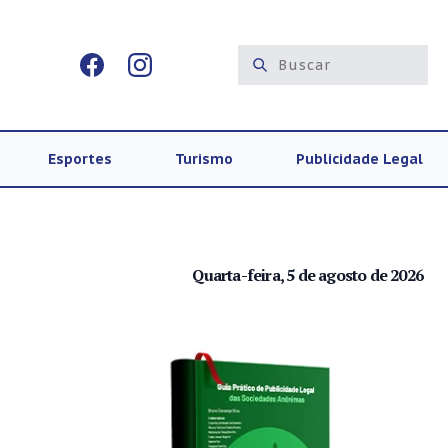
Esportes
Turismo
Publicidade Legal
Quarta-feira, 5 de agosto de 2026