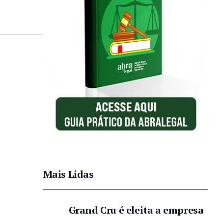
Mais Lidas
Grand Cru é eleita a empresa