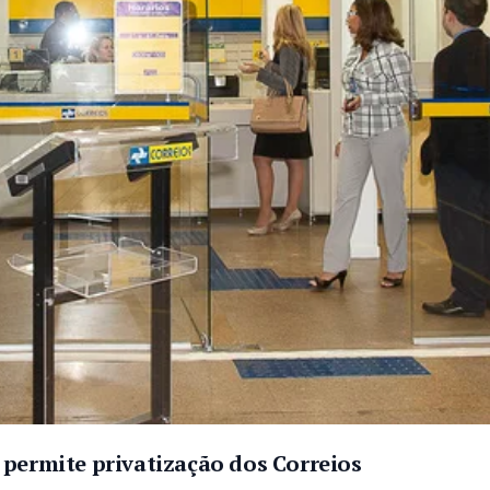
 permite privatização dos Correios