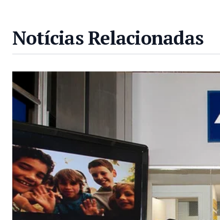
Notícias Relacionadas