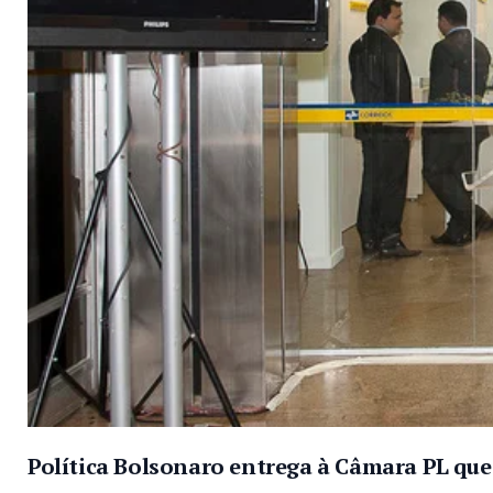
Política Bolsonaro entrega à Câmara PL que