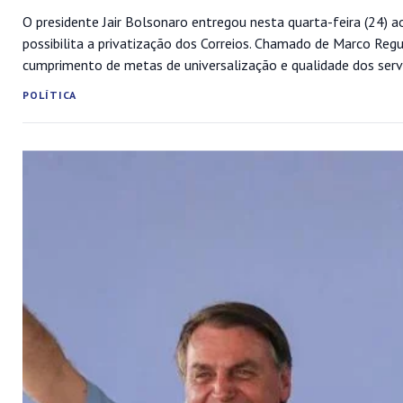
O presidente Jair Bolsonaro entregou nesta quarta-feira (24) a
possibilita a privatização dos Correios. Chamado de Marco Reg
cumprimento de metas de universalização e qualidade dos servi
POLÍTICA