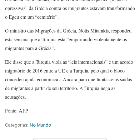
opressivas” da Grécia contra os imigrantes estavam transformando
o Egeu em um “cemitério”.
O ministro das Migrações da Grécia, Notis Mitarakis, respondeu
esta semana que a Turquia está “empurrando violentamente os
migrantes para a Grécia”.
Ele disse que a Turquia viola as “leis internacionais” e um acordo
migratório de 2016 entre a UE e a Turquia, pelo qual o bloco
concedeu ajuda econômica a Ancara para que limitasse as saídas
de migrantes a partir de seu território. A Turquia nega as
acusações.
Fonte: AFP
Categorias:
No Mundo