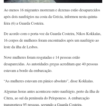
Ao menos 16 migrantes morreram e dezenas estão desaparecidos
após dois naufrágios na costa da Grécia, informou nesta quinta-
feira (6) a Guarda Costeira.
De acordo com o porta-voz da Guarda Costeira, Nikos Kokkalas,
16 corpos de mulheres foram encontrados após um naufrágio ao
leste da ilha de Lesbos.
Nove mulheres foram resgatadas e 14 pessoas estão
desaparecidas. As autoridades gregas acreditam que 40 pessoas
estavam a bordo da embarcação.
“As mulheres estavam em pânico absoluto”, disse Kokkalas.
Algumas horas antes aconteceu outro naufrágio, perto da ilha de
Citera, ao sul da península do Peloponeso. A embarcação
transportava 95 pessoas, segundo a Guarda Costeira.