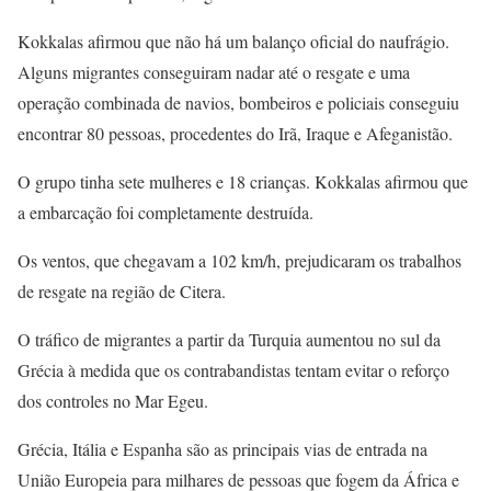
Kokkalas afirmou que não há um balanço oficial do naufrágio.
Alguns migrantes conseguiram nadar até o resgate e uma
operação combinada de navios, bombeiros e policiais conseguiu
encontrar 80 pessoas, procedentes do Irã, Iraque e Afeganistão.
O grupo tinha sete mulheres e 18 crianças. Kokkalas afirmou que
a embarcação foi completamente destruída.
Os ventos, que chegavam a 102 km/h, prejudicaram os trabalhos
de resgate na região de Citera.
O tráfico de migrantes a partir da Turquia aumentou no sul da
Grécia à medida que os contrabandistas tentam evitar o reforço
dos controles no Mar Egeu.
Grécia, Itália e Espanha são as principais vias de entrada na
União Europeia para milhares de pessoas que fogem da África e