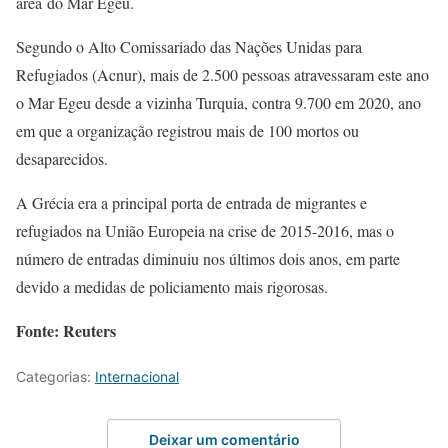
área do Mar Egeu.
Segundo o Alto Comissariado das Nações Unidas para
Refugiados (Acnur), mais de 2.500 pessoas atravessaram este ano
o Mar Egeu desde a vizinha Turquia, contra 9.700 em 2020, ano
em que a organização registrou mais de 100 mortos ou
desaparecidos.
A Grécia era a principal porta de entrada de migrantes e
refugiados na União Europeia na crise de 2015-2016, mas o
número de entradas diminuiu nos últimos dois anos, em parte
devido a medidas de policiamento mais rigorosas.
Fonte: Reuters
Categorias:
Internacional
Deixar um comentário