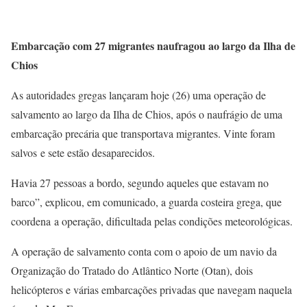
Embarcação com 27 migrantes naufragou ao largo da Ilha de
Chios
As autoridades gregas lançaram hoje (26) uma operação de
salvamento ao largo da Ilha de Chios, após o naufrágio de uma
embarcação precária que transportava migrantes. Vinte foram
salvos e sete estão desaparecidos.
Havia 27 pessoas a bordo, segundo aqueles que estavam no
barco”, explicou, em comunicado, a guarda costeira grega, que
coordena a operação, dificultada pelas condições meteorológicas.
A operação de salvamento conta com o apoio de um navio da
Organização do Tratado do Atlântico Norte (Otan), dois
helicópteros e várias embarcações privadas que navegam naquela