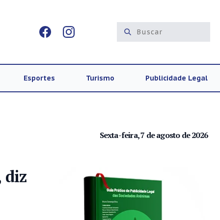
Esportes
Turismo
Publicidade Legal
Sexta-feira, 7 de agosto de 2026
 diz