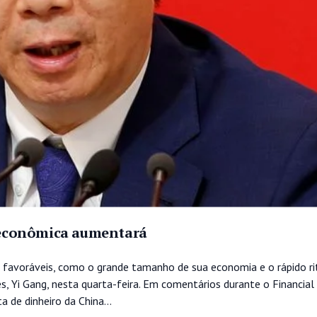
a econômica aumentará
s favoráveis, como o grande tamanho de sua economia e o rápido r
ês, Yi Gang, nesta quarta-feira. Em comentários durante o Financial
 de dinheiro da China...