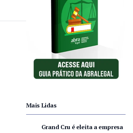
Mais Lidas
Grand Cru é eleita a empresa