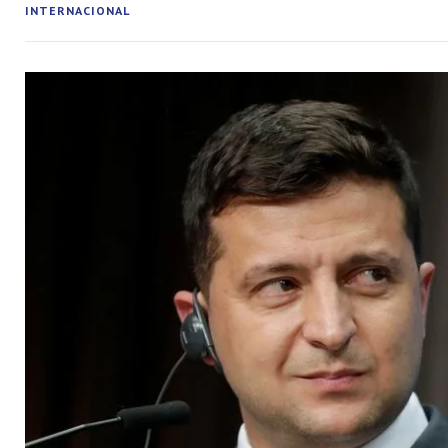
INTERNACIONAL