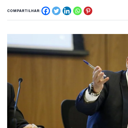
COMPARTILHAR: