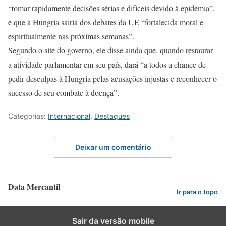
“tomar rapidamente decisões sérias e difíceis devido à epidemia”,
e que a Hungria sairia dos debates da UE “fortalecida moral e
espiritualmente nas próximas semanas”.
Segundo o site do governo, ele disse ainda que, quando restaurar
a atividade parlamentar em seu país, dará “a todos a chance de
pedir desculpas à Hungria pelas acusações injustas e reconhecer o
sucesso de seu combate à doença”.
Categorias:
Internacional
,
Destaques
Deixar um comentário
Data Mercantil
Ir para o topo
Sair da versão mobile