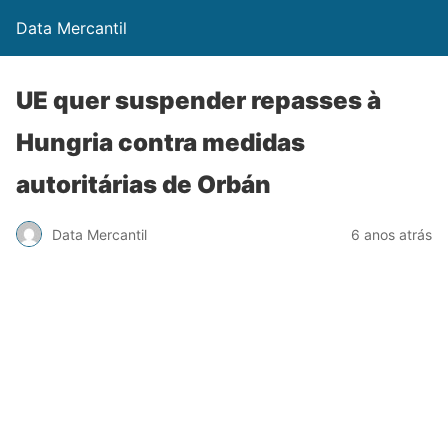
Data Mercantil
UE quer suspender repasses à
Hungria contra medidas
autoritárias de Orbán
Data Mercantil
6 anos atrás