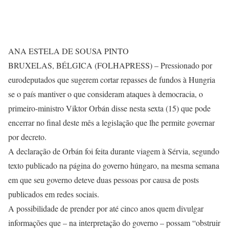
ANA ESTELA DE SOUSA PINTO
BRUXELAS, BÉLGICA (FOLHAPRESS) – Pressionado por
eurodeputados que sugerem cortar repasses de fundos à Hungria
se o país mantiver o que consideram ataques à democracia, o
primeiro-ministro Viktor Orbán disse nesta sexta (15) que pode
encerrar no final deste mês a legislação que lhe permite governar
por decreto.
A declaração de Orbán foi feita durante viagem à Sérvia, segundo
texto publicado na página do governo húngaro, na mesma semana
em que seu governo deteve duas pessoas por causa de posts
publicados em redes sociais.
A possibilidade de prender por até cinco anos quem divulgar
informações que – na interpretação do governo – possam “obstruir