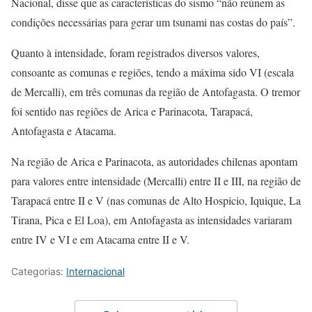
Nacional, disse que as características do sismo “não reúnem as
condições necessárias para gerar um tsunami nas costas do país”.
Quanto à intensidade, foram registrados diversos valores,
consoante as comunas e regiões, tendo a máxima sido VI (escala
de Mercalli), em três comunas da região de Antofagasta. O tremor
foi sentido nas regiões de Arica e Parinacota, Tarapacá,
Antofagasta e Atacama.
Na região de Arica e Parinacota, as autoridades chilenas apontam
para valores entre intensidade (Mercalli) entre II e III, na região de
Tarapacá entre II e V (nas comunas de Alto Hospicio, Iquique, La
Tirana, Pica e El Loa), em Antofagasta as intensidades variaram
entre IV e VI e em Atacama entre II e V.
Categorias:
Internacional