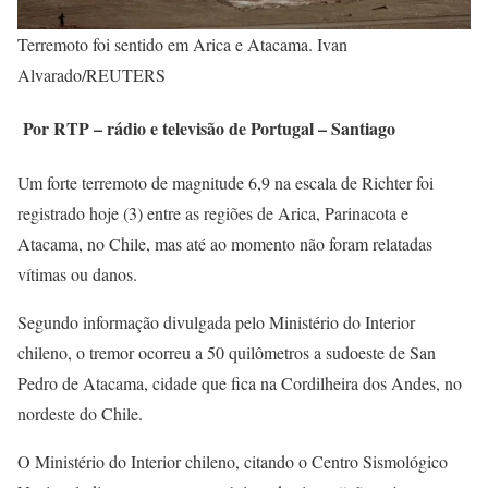
Terremoto foi sentido em Arica e Atacama. Ivan
Alvarado/REUTERS
Por RTP – rádio e televisão de Portugal – Santiago
Um forte terremoto de magnitude 6,9 na escala de Richter foi
registrado hoje (3) entre as regiões de Arica, Parinacota e
Atacama, no Chile, mas até ao momento não foram relatadas
vítimas ou danos.
Segundo informação divulgada pelo Ministério do Interior
chileno, o tremor ocorreu a 50 quilômetros a sudoeste de San
Pedro de Atacama, cidade que fica na Cordilheira dos Andes, no
nordeste do Chile.
O Ministério do Interior chileno, citando o Centro Sismológico