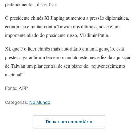
pertencimento”, disse Tsai.
O presidente chinês Xi Jinping aumentou a pressão diplomática,
econômica e militar contra Taiwan nos últimos anos e é um
importante aliado do presidente russo, Vladimir Putin.
Xi, que é o líder chinês mais autoritário em uma geração, está
prestes a garantir um terceiro mandato este mês e fez da aquisição
de Taiwan um pilar central de seu plano de “rejuvenescimento
nacional”.
Fonte: AFP
Categorias:
No Mundo
Deixar um comentário