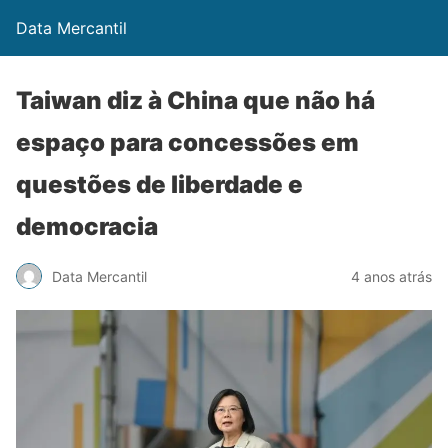
Data Mercantil
Taiwan diz à China que não há
espaço para concessões em
questões de liberdade e
democracia
Data Mercantil
4 anos atrás