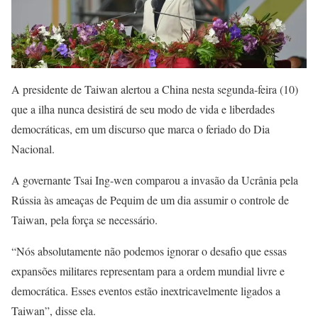
A presidente de Taiwan alertou a China nesta segunda-feira (10)
que a ilha nunca desistirá de seu modo de vida e liberdades
democráticas, em um discurso que marca o feriado do Dia
Nacional.
A governante Tsai Ing-wen comparou a invasão da Ucrânia pela
Rússia às ameaças de Pequim de um dia assumir o controle de
Taiwan, pela força se necessário.
“Nós absolutamente não podemos ignorar o desafio que essas
expansões militares representam para a ordem mundial livre e
democrática. Esses eventos estão inextricavelmente ligados a
Taiwan”, disse ela.