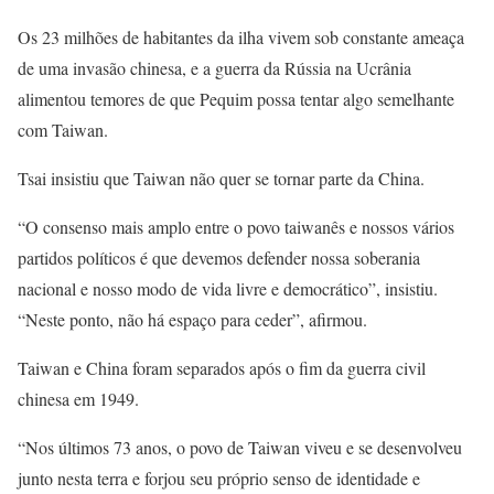
Os 23 milhões de habitantes da ilha vivem sob constante ameaça
de uma invasão chinesa, e a guerra da Rússia na Ucrânia
alimentou temores de que Pequim possa tentar algo semelhante
com Taiwan.
Tsai insistiu que Taiwan não quer se tornar parte da China.
“O consenso mais amplo entre o povo taiwanês e nossos vários
partidos políticos é que devemos defender nossa soberania
nacional e nosso modo de vida livre e democrático”, insistiu.
“Neste ponto, não há espaço para ceder”, afirmou.
Taiwan e China foram separados após o fim da guerra civil
chinesa em 1949.
“Nos últimos 73 anos, o povo de Taiwan viveu e se desenvolveu
junto nesta terra e forjou seu próprio senso de identidade e