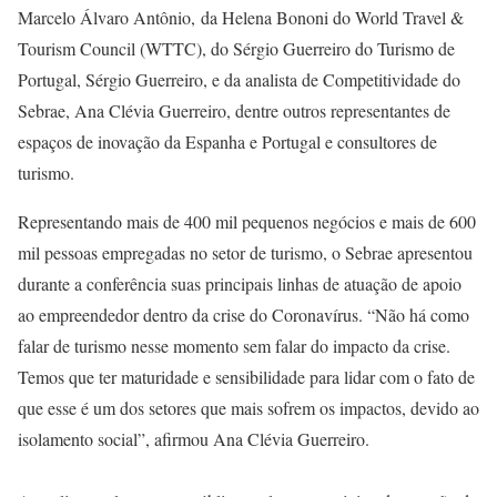
Marcelo Álvaro Antônio, da Helena Bononi do World Travel &
Tourism Council (WTTC), do Sérgio Guerreiro do Turismo de
Portugal, Sérgio Guerreiro, e da analista de Competitividade do
Sebrae, Ana Clévia Guerreiro, dentre outros representantes de
espaços de inovação da Espanha e Portugal e consultores de
turismo.
Representando mais de 400 mil pequenos negócios e mais de 600
mil pessoas empregadas no setor de turismo, o Sebrae apresentou
durante a conferência suas principais linhas de atuação de apoio
ao empreendedor dentro da crise do Coronavírus. “Não há como
falar de turismo nesse momento sem falar do impacto da crise.
Temos que ter maturidade e sensibilidade para lidar com o fato de
que esse é um dos setores que mais sofrem os impactos, devido ao
isolamento social”, afirmou Ana Clévia Guerreiro.