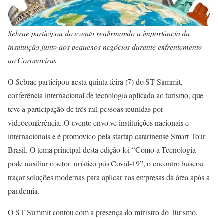
Sebrae participou do evento reafirmando a importância da
instituição junto aos pequenos negócios durante enfrentamento
ao Coronavírus
O Sebrae participou nesta quinta-feira (7) do ST Summit,
conferência internacional de tecnologia aplicada ao turismo, que
teve a participação de três mil pessoas reunidas por
videoconferência. O evento envolve instituições nacionais e
internacionais e é promovido pela startup catarinense Smart Tour
Brasil. O tema principal desta edição foi “Como a Tecnologia
pode auxiliar o setor turístico pós Covid-19”, o encontro buscou
traçar soluções modernas para aplicar nas empresas da área após a
pandemia.
O ST Summit contou com a presença do ministro do Turismo,