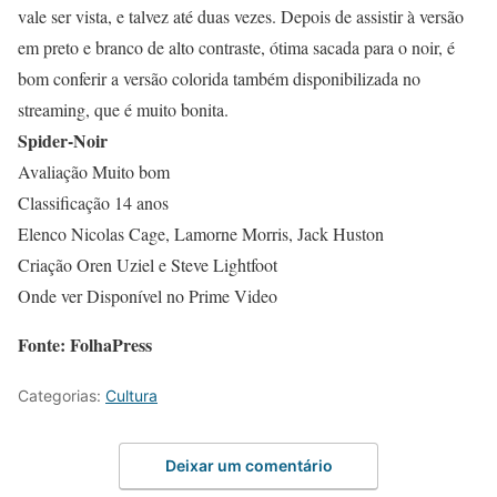
vale ser vista, e talvez até duas vezes. Depois de assistir à versão
em preto e branco de alto contraste, ótima sacada para o noir, é
bom conferir a versão colorida também disponibilizada no
streaming, que é muito bonita.
Spider-Noir
Avaliação Muito bom
Classificação 14 anos
Elenco Nicolas Cage, Lamorne Morris, Jack Huston
Criação Oren Uziel e Steve Lightfoot
Onde ver Disponível no Prime Video
Fonte: FolhaPress
Categorias:
Cultura
Deixar um comentário