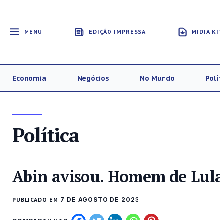
MENU
EDIÇÃO IMPRESSA
MÍDIA KI
Economia
Negócios
No Mundo
Polí
Política
Abin avisou. Homem de Lul
PUBLICADO EM
7 DE AGOSTO DE 2023