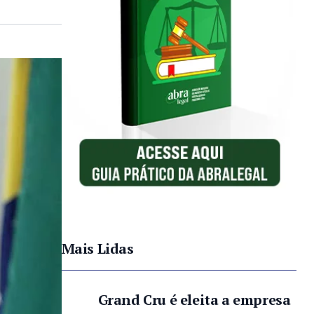
Mais Lidas
Grand Cru é eleita a empresa