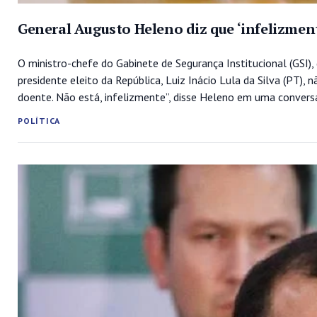
General Augusto Heleno diz que ‘infelizmen
O ministro-chefe do Gabinete de Segurança Institucional (GSI),
presidente eleito da República, Luiz Inácio Lula da Silva (PT),
doente. Não está, infelizmente”, disse Heleno em uma conversa 
POLÍTICA