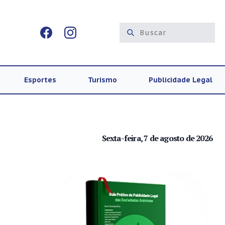
Esportes
Turismo
Publicidade Legal
Sexta-feira, 7 de agosto de 2026