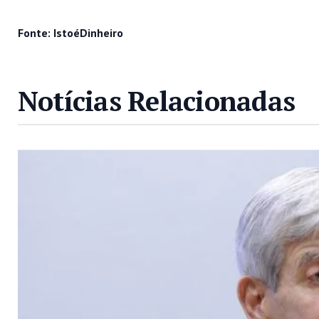
Fonte: IstoéDinheiro
Notícias Relacionadas