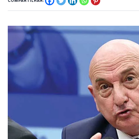
COMPARTILHAR: