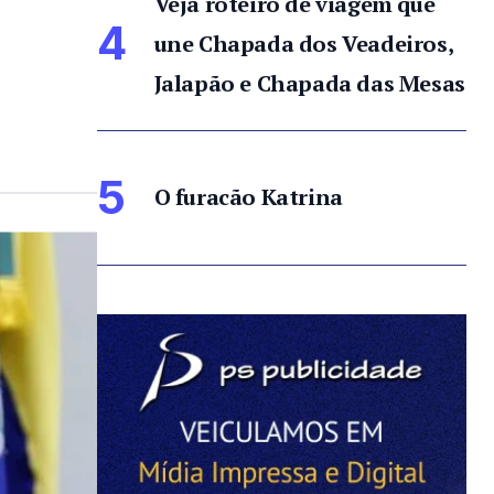
Veja roteiro de viagem que
4
une Chapada dos Veadeiros,
Jalapão e Chapada das Mesas
5
O furacão Katrina