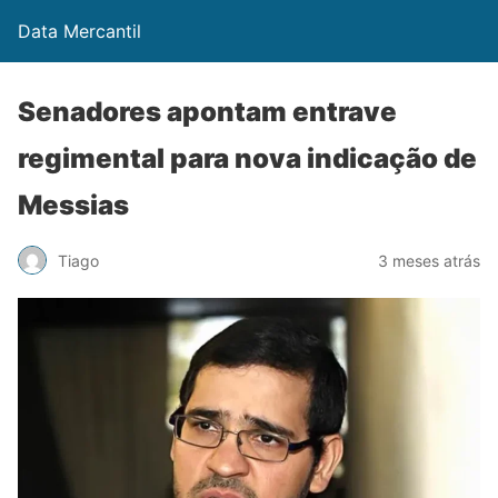
Data Mercantil
Senadores apontam entrave
regimental para nova indicação de
Messias
Tiago
3 meses atrás