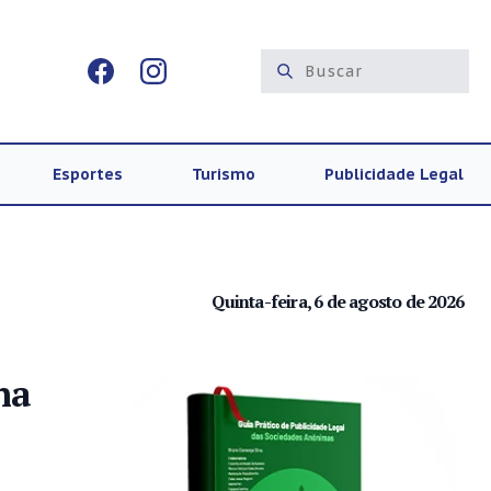
Esportes
Turismo
Publicidade Legal
Quinta-feira, 6 de agosto de 2026
na