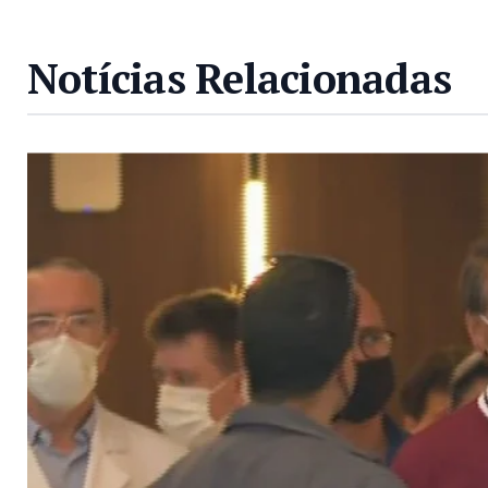
Notícias Relacionadas