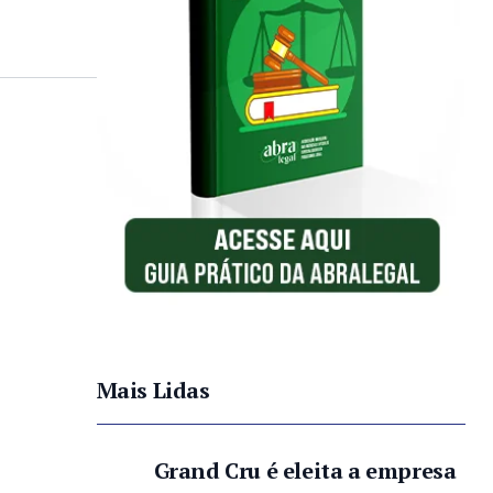
Mais Lidas
Grand Cru é eleita a empresa