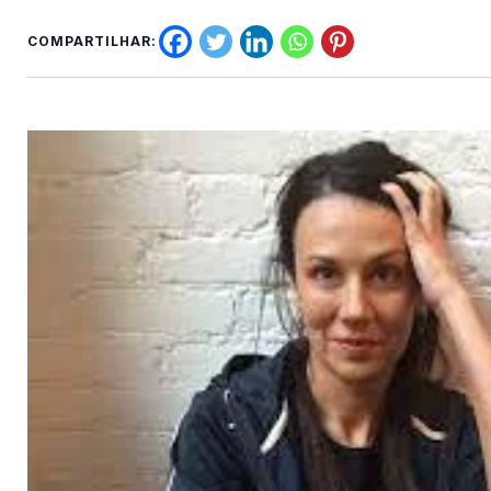
COMPARTILHAR: