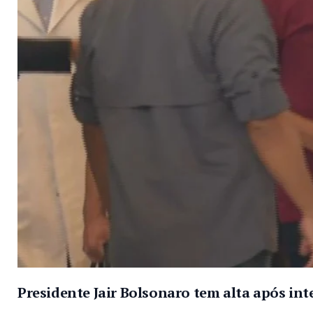
Presidente Jair Bolsonaro tem alta após in