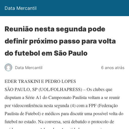
Data Mercantil
Reunião nesta segunda pode
definir próximo passo para volta
do futebol em São Paulo
Data Mercantil
6 anos atrás
EDER TRASKINI E PEDRO LOPES
SÃO PAULO, SP (UOL/FOLHAPRESS) – Os clubes que
disputam a Série A1 do Campeonato Paulista voltam a se reunir
por videoconferência nesta segunda (4) com a FPF (Federação
Paulista de Futebol) e médicos para discutir uma possível volta do
futebol no estado. Na conversa, será debatido o protocolo de