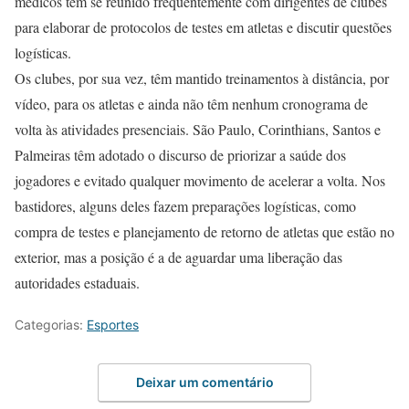
médicos tem se reunido frequentemente com dirigentes de clubes
para elaborar de protocolos de testes em atletas e discutir questões
logísticas.
Os clubes, por sua vez, têm mantido treinamentos à distância, por
vídeo, para os atletas e ainda não têm nenhum cronograma de
volta às atividades presenciais. São Paulo, Corinthians, Santos e
Palmeiras têm adotado o discurso de priorizar a saúde dos
jogadores e evitado qualquer movimento de acelerar a volta. Nos
bastidores, alguns deles fazem preparações logísticas, como
compra de testes e planejamento de retorno de atletas que estão no
exterior, mas a posição é a de aguardar uma liberação das
autoridades estaduais.
Categorias:
Esportes
Deixar um comentário