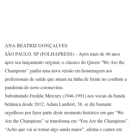
ANA BEATRIZ GONÇALVES
SÃO PAULO, SP (FOLHAPRESS) – Após mais de 40 anos
após seu lançamento original, o clássico do Queen “We Are the
Champions” ganha uma nova versão em homenagem aos
profissionais de saúde que atuam na linha de frente no combate a
pandemia do novo coronavírus.
Substituindo Freddie Mercury (1946-1991) nos vocais da banda
britânica desde 2012, Adam Lambert, 38, se diz bastante
orgulhoso por fazer parte deste momento histórico em que “We
Are the Champions” se transforma em “You Are the Champions”.
“Acho que vai se tornar algo ainda maior”, afirma o cantor em