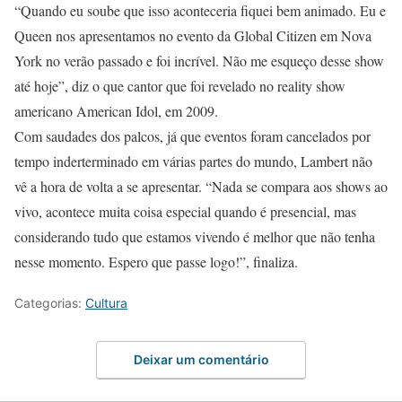
“Quando eu soube que isso aconteceria fiquei bem animado. Eu e
Queen nos apresentamos no evento da Global Citizen em Nova
York no verão passado e foi incrível. Não me esqueço desse show
até hoje”, diz o que cantor que foi revelado no reality show
americano American Idol, em 2009.
Com saudades dos palcos, já que eventos foram cancelados por
tempo inderterminado em várias partes do mundo, Lambert não
vê a hora de volta a se apresentar. “Nada se compara aos shows ao
vivo, acontece muita coisa especial quando é presencial, mas
considerando tudo que estamos vivendo é melhor que não tenha
nesse momento. Espero que passe logo!”, finaliza.
Categorias:
Cultura
Deixar um comentário