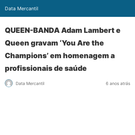
Data Mercantil
QUEEN-BANDA Adam Lambert e
Queen gravam ‘You Are the
Champions’ em homenagem a
profissionais de saúde
Data Mercantil
6 anos atrás