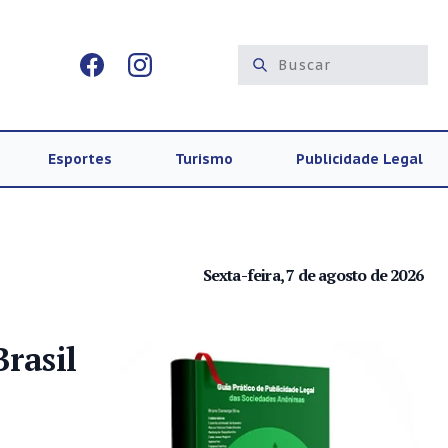
Esportes
Turismo
Publicidade Legal
Sexta-feira, 7 de agosto de 2026
rasil