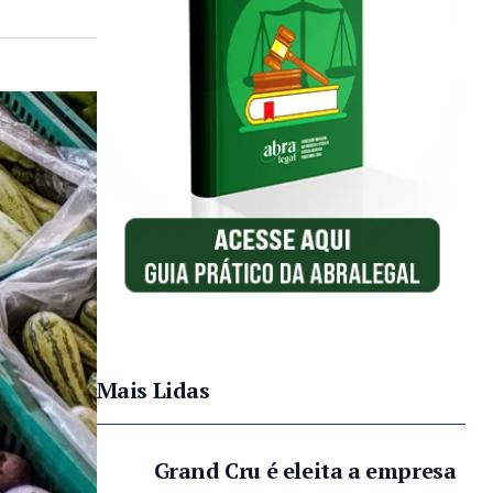
Mais Lidas
Grand Cru é eleita a empresa