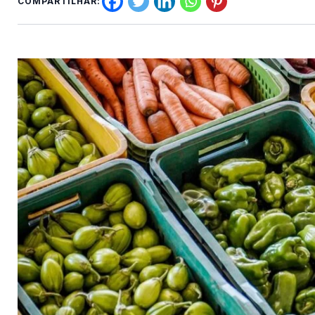
COMPARTILHAR: