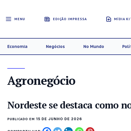
MENU
EDIÇÃO IMPRESSA
MÍDIA KI
Economia
Negócios
No Mundo
Polí
Agronegócio
Nordeste se destaca como no
PUBLICADO EM
15 DE JUNHO DE 2026