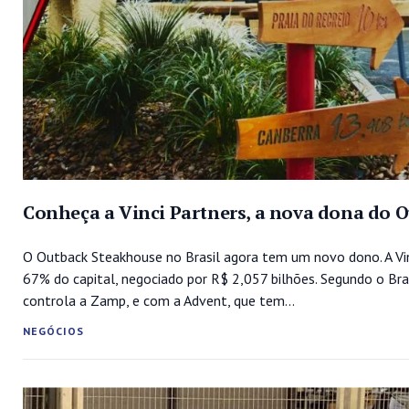
Conheça a Vinci Partners, a nova dona do O
O Outback Steakhouse no Brasil agora tem um novo dono. A Vinc
67% do capital, negociado por R$ 2,057 bilhões. Segundo o Bra
controla a Zamp, e com a Advent, que tem...
NEGÓCIOS