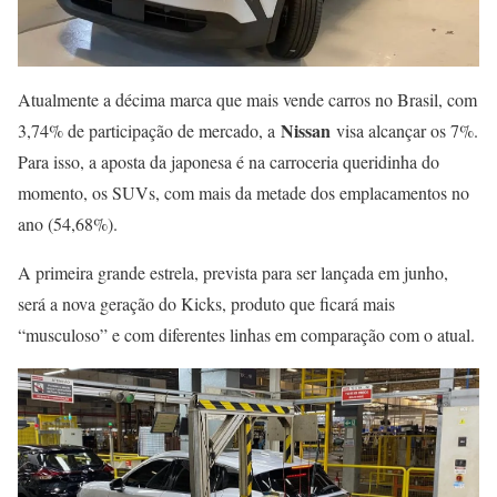
Atualmente a décima marca que mais vende carros no Brasil, com
Nissan
3,74% de participação de mercado, a
visa alcançar os 7%.
Para isso, a aposta da japonesa é na carroceria queridinha do
momento, os SUVs, com mais da metade dos emplacamentos no
ano (54,68%).
A primeira grande estrela, prevista para ser lançada em junho,
será a nova geração do Kicks, produto que ficará mais
“musculoso” e com diferentes linhas em comparação com o atual.