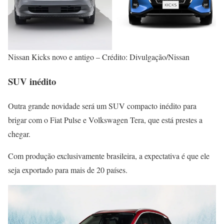
Nissan Kicks novo e antigo – Crédito: Divulgação/Nissan
SUV inédito
Outra grande novidade será um SUV compacto inédito para
brigar com o Fiat Pulse e Volkswagen Tera, que está prestes a
chegar.
Com produção exclusivamente brasileira, a expectativa é que ele
seja exportado para mais de 20 países.