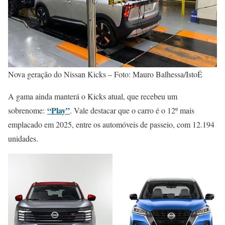
Nova geração do Nissan Kicks – Foto: Mauro Balhessa/IstoÉ
A gama ainda manterá o Kicks atual, que recebeu um
“Play”
sobrenome:
. Vale destacar que o carro é o 12º mais
emplacado em 2025, entre os automóveis de passeio, com 12.194
unidades.