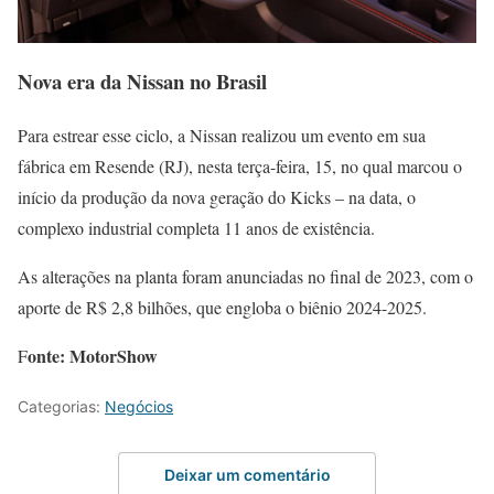
Nova era da Nissan no Brasil
Para estrear esse ciclo, a Nissan realizou um evento em sua
fábrica em Resende (RJ), nesta terça-feira, 15, no qual marcou o
início da produção da nova geração do Kicks – na data, o
complexo industrial completa 11 anos de existência.
As alterações na planta foram anunciadas no final de 2023, com o
aporte de R$ 2,8 bilhões, que engloba o biênio 2024-2025.
onte: MotorShow
F
Categorias:
Negócios
Deixar um comentário