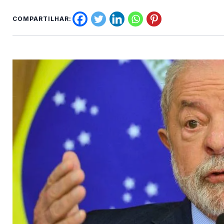
COMPARTILHAR: