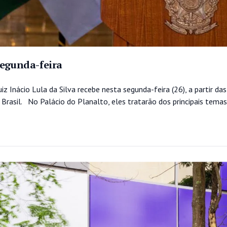
segunda-feira
 Inácio Lula da Silva recebe nesta segunda-feira (26), a partir das
o Brasil. No Palácio do Planalto, eles tratarão dos principais tema