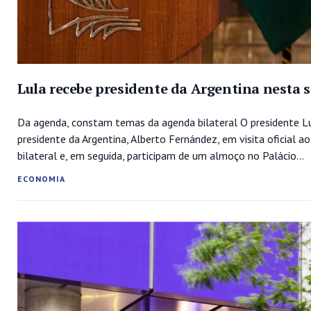
Lula recebe presidente da Argentina nesta 
Da agenda, constam temas da agenda bilateral O presidente Luiz
presidente da Argentina, Alberto Fernández, em visita oficial a
bilateral e, em seguida, participam de um almoço no Palácio...
ECONOMIA