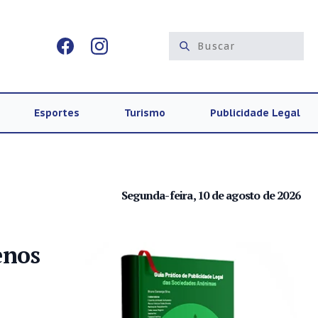
Esportes
Turismo
Publicidade Legal
Segunda-feira, 10 de agosto de 2026
enos