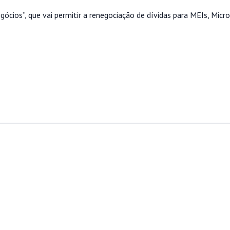
ócios”, que vai permitir a renegociação de dívidas para MEIs, Mic