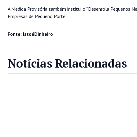
A Medida Provisória também institui o “Desenrola Pequenos Neg
Empresas de Pequeno Porte.
Fonte: IstoéDinheiro
Notícias Relacionadas