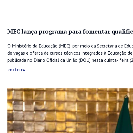
MEC lança programa para fomentar qualific
O Ministério da Educação (MEC), por meio da Secretaria de Ed
de vagas e oferta de cursos técnicos integrados à Educação de J
publicada no Diário Oficial da União (DOU) nesta quinta- feira (
POLÍTICA