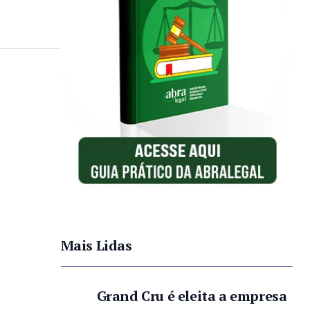
Mais Lidas
Grand Cru é eleita a empresa