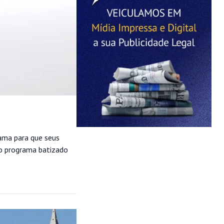
ama para que seus
do programa batizado