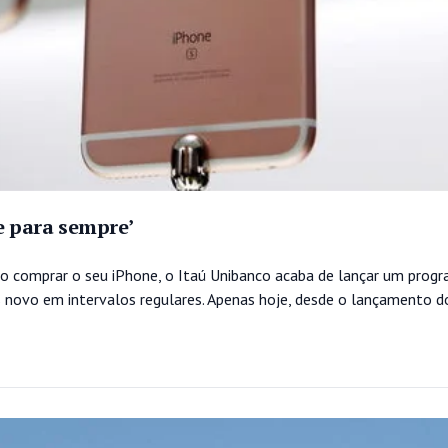
e para sempre’
o comprar o seu iPhone, o Itaú Unibanco acaba de lançar um progr
 novo em intervalos regulares. Apenas hoje, desde o lançamento 