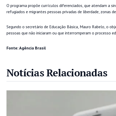
O programa propõe currículos diferenciados, que atendam a sin
refugiados e migrantes pessoas privadas de liberdade, zonas de
Segundo o secretário de Educação Básica, Mauro Rabelo, o objet
pessoas que não iniciaram ou que interromperam o processo ed
Fonte: Agência Brasil
Notícias Relacionadas