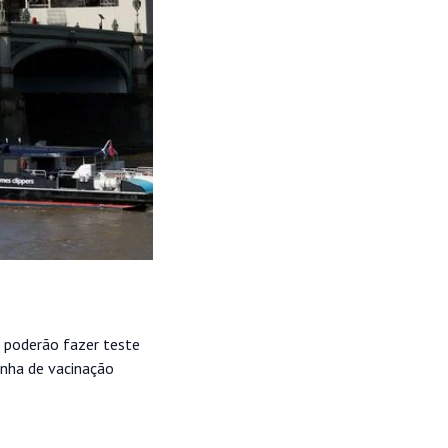
a poderão fazer teste
nha de vacinação