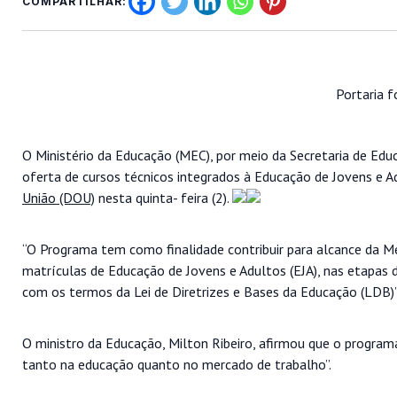
COMPARTILHAR:
Portaria f
O Ministério da Educação (MEC), por meio da Secretaria de Ed
oferta de cursos técnicos integrados à Educação de Jovens e Adu
União (DOU)
nesta quinta- feira (2).
“O Programa tem como finalidade contribuir para alcance da 
matrículas de Educação de Jovens e Adultos (EJA), nas etapas 
com os termos da Lei de Diretrizes e Bases da Educação (LDB)”,
O ministro da Educação, Milton Ribeiro, afirmou que o program
tanto na educação quanto no mercado de trabalho”.