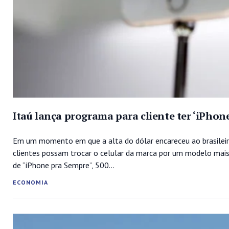
Itaú lança programa para cliente ter ‘iPhon
Em um momento em que a alta do dólar encareceu ao brasileir
clientes possam trocar o celular da marca por um modelo mais
de “iPhone pra Sempre”, 500...
ECONOMIA