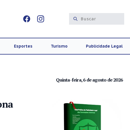
Esportes
Turismo
Publicidade Legal
Quinta-feira, 6 de agosto de 2026
ona