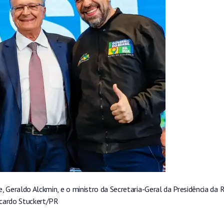
e, Geraldo Alckmin, e o ministro da Secretaria-Geral da Presidência da R
cardo Stuckert/PR