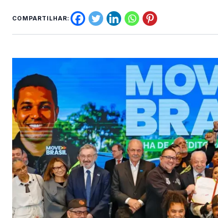
COMPARTILHAR: