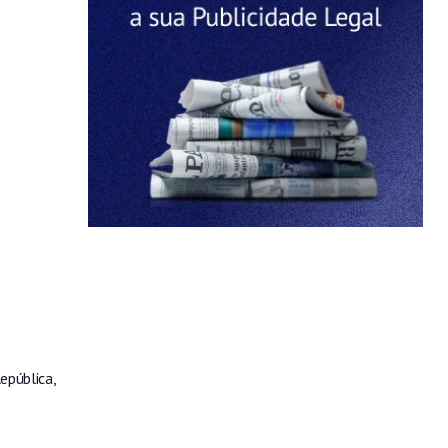
epública,