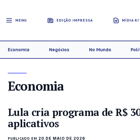
MENU
EDIÇÃO IMPRESSA
MÍDIA KI
Economia
Negócios
No Mundo
Polí
Economia
Lula cria programa de R$ 30
aplicativos
PUBLICADO EM
20 DE MAIO DE 2026