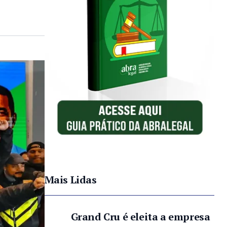
Mais Lidas
Grand Cru é eleita a empresa