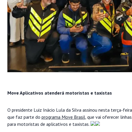
Move Aplicativos atenderá motoristas e taxistas
O presidente Luiz Inácio Lula da Silva assinou nesta terça-feir
que faz parte do
programa Move Brasil
, que vai oferecer linh
para motoristas de aplicativos e taxistas.