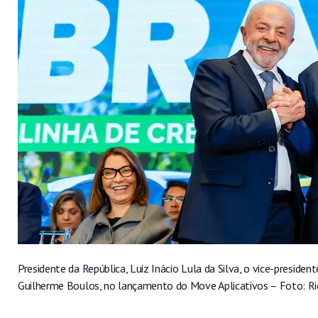
Presidente da República, Luiz Inácio Lula da Silva, o vice-president
Guilherme Boulos, no lançamento do Move Aplicativos – Foto:
Ri