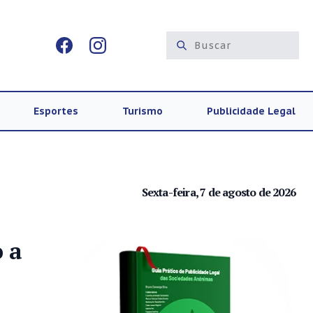
Esportes
Turismo
Publicidade Legal
Sexta-feira, 7 de agosto de 2026
 a