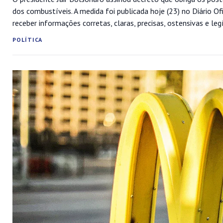
dos combustíveis. A medida foi publicada hoje (23) no Diário Of
receber informações corretas, claras, precisas, ostensivas e legí
POLÍTICA