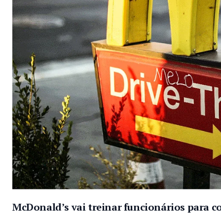
McDonald’s vai treinar funcionários para c