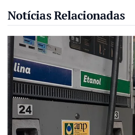
Notícias Relacionadas