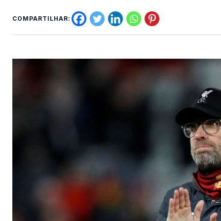
COMPARTILHAR: