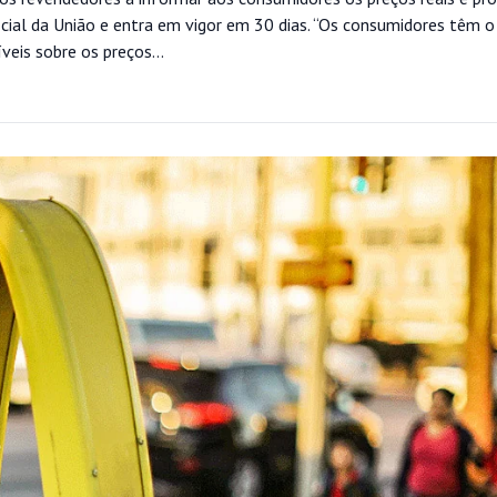
icial da União e entra em vigor em 30 dias. “Os consumidores têm o 
veis sobre os preços...