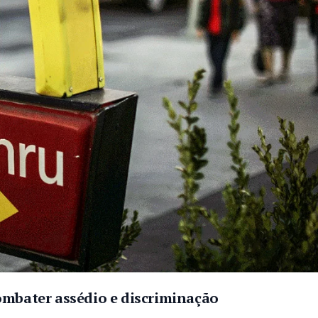
ombater assédio e discriminação