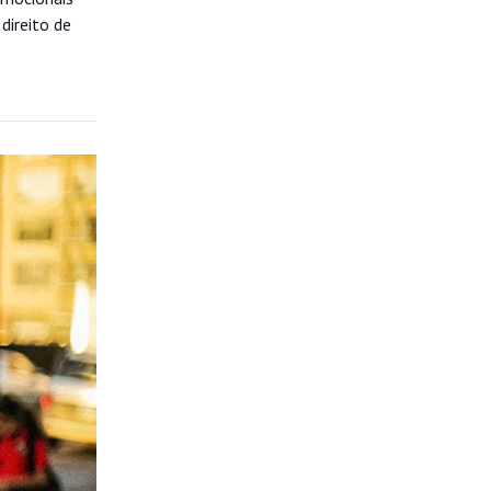
direito de