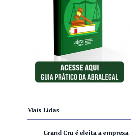
Mais Lidas
Grand Cru é eleita a empresa