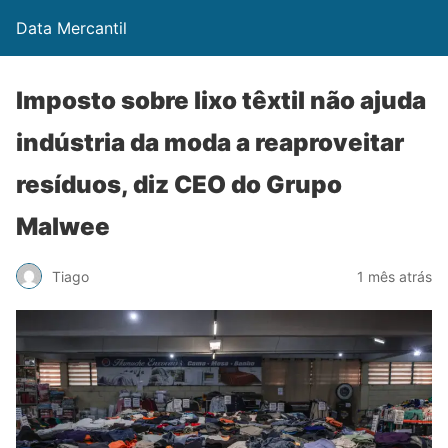
Data Mercantil
Imposto sobre lixo têxtil não ajuda
indústria da moda a reaproveitar
resíduos, diz CEO do Grupo
Malwee
Tiago
1 mês atrás