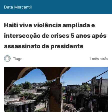
Data Mercantil
Haiti vive violência ampliada e
intersecção de crises 5 anos após
assassinato de presidente
Tiago
1 mês atrás