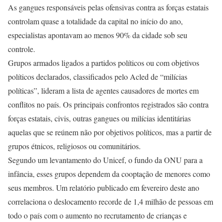
As gangues responsáveis pelas ofensivas contra as forças estatais
controlam quase a totalidade da capital no início do ano,
especialistas apontavam ao menos 90% da cidade sob seu
controle.
Grupos armados ligados a partidos políticos ou com objetivos
políticos declarados, classificados pelo Acled de “milícias
políticas”, lideram a lista de agentes causadores de mortes em
conflitos no país. Os principais confrontos registrados são contra
forças estatais, civis, outras gangues ou milícias identitárias
aquelas que se reúnem não por objetivos políticos, mas a partir de
grupos étnicos, religiosos ou comunitários.
Segundo um levantamento do Unicef, o fundo da ONU para a
infância, esses grupos dependem da cooptação de menores como
seus membros. Um relatório publicado em fevereiro deste ano
correlaciona o deslocamento recorde de 1,4 milhão de pessoas em
todo o país com o aumento no recrutamento de crianças e