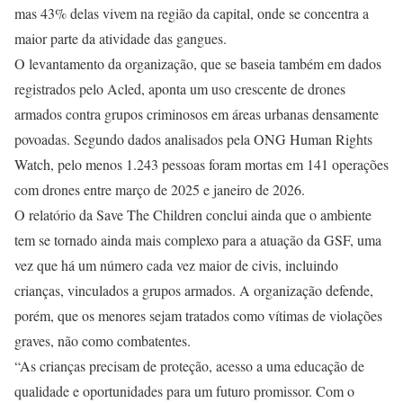
mas 43% delas vivem na região da capital, onde se concentra a
maior parte da atividade das gangues.
O levantamento da organização, que se baseia também em dados
registrados pelo Acled, aponta um uso crescente de drones
armados contra grupos criminosos em áreas urbanas densamente
povoadas. Segundo dados analisados pela ONG Human Rights
Watch, pelo menos 1.243 pessoas foram mortas em 141 operações
com drones entre março de 2025 e janeiro de 2026.
O relatório da Save The Children conclui ainda que o ambiente
tem se tornado ainda mais complexo para a atuação da GSF, uma
vez que há um número cada vez maior de civis, incluindo
crianças, vinculados a grupos armados. A organização defende,
porém, que os menores sejam tratados como vítimas de violações
graves, não como combatentes.
“As crianças precisam de proteção, acesso a uma educação de
qualidade e oportunidades para um futuro promissor. Com o