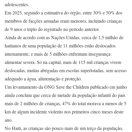
adolescentes.
Em 2025, segundo a estimativa do órgão, entre 30% e 50% dos
membros de facções armadas eram menores, incluindo crianças
de 9 anos o triplo do registrado no período anterior.
Ainda de acordo com as Nações Unidas, cerca de 1,5 milhão de
haitianos de uma população de 11 milhões estão deslocados
internamente, e mais de 5 milhões enfrentam insegurança
alimentar severa. Só na capital, mais de 115 mil crianças vivem
deslocadas, muitas abrigadas em escolas superlotadas, sem acesso
adequado a água, alimentação e proteção.
Um levantamento da ONG Save the Children publicado em junho
ainda concluiu que cerca de metade da população infantil do país
mais de 2 milhões de crianças, 47% do total morava a menos de 5
km de algum incidente violento nos primeiros cinco meses deste
ano.
No Haiti, as crianças são pouco mais de um terço da população,