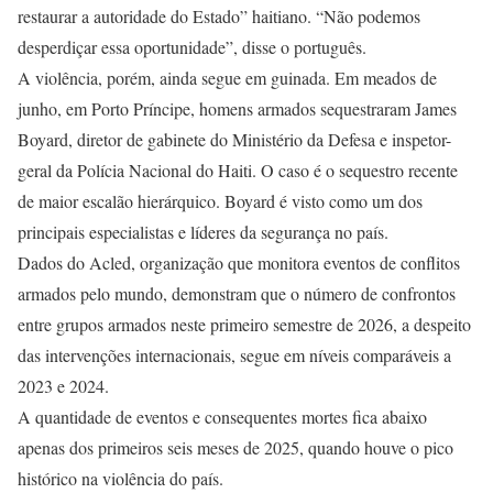
restaurar a autoridade do Estado” haitiano. “Não podemos
desperdiçar essa oportunidade”, disse o português.
A violência, porém, ainda segue em guinada. Em meados de
junho, em Porto Príncipe, homens armados sequestraram James
Boyard, diretor de gabinete do Ministério da Defesa e inspetor-
geral da Polícia Nacional do Haiti. O caso é o sequestro recente
de maior escalão hierárquico. Boyard é visto como um dos
principais especialistas e líderes da segurança no país.
Dados do Acled, organização que monitora eventos de conflitos
armados pelo mundo, demonstram que o número de confrontos
entre grupos armados neste primeiro semestre de 2026, a despeito
das intervenções internacionais, segue em níveis comparáveis a
2023 e 2024.
A quantidade de eventos e consequentes mortes fica abaixo
apenas dos primeiros seis meses de 2025, quando houve o pico
histórico na violência do país.