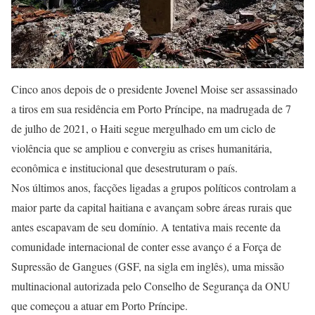
Cinco anos depois de o presidente Jovenel Moise ser assassinado
a tiros em sua residência em Porto Príncipe, na madrugada de 7
de julho de 2021, o Haiti segue mergulhado em um ciclo de
violência que se ampliou e convergiu as crises humanitária,
econômica e institucional que desestruturam o país.
Nos últimos anos, facções ligadas a grupos políticos controlam a
maior parte da capital haitiana e avançam sobre áreas rurais que
antes escapavam de seu domínio. A tentativa mais recente da
comunidade internacional de conter esse avanço é a Força de
Supressão de Gangues (GSF, na sigla em inglês), uma missão
multinacional autorizada pelo Conselho de Segurança da ONU
que começou a atuar em Porto Príncipe.