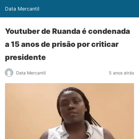
Data Mercantil
Youtuber de Ruanda é condenada
a 15 anos de prisão por criticar
presidente
Data Mercantil
5 anos atrás