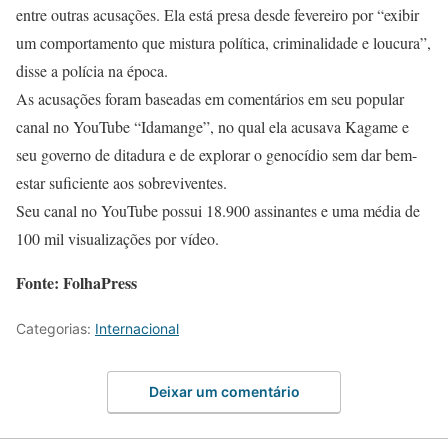
entre outras acusações. Ela está presa desde fevereiro por “exibir
um comportamento que mistura política, criminalidade e loucura”,
disse a polícia na época.
As acusações foram baseadas em comentários em seu popular
canal no YouTube “Idamange”, no qual ela acusava Kagame e
seu governo de ditadura e de explorar o genocídio sem dar bem-
estar suficiente aos sobreviventes.
Seu canal no YouTube possui 18.900 assinantes e uma média de
100 mil visualizações por vídeo.
Fonte: FolhaPress
Categorias:
Internacional
Deixar um comentário