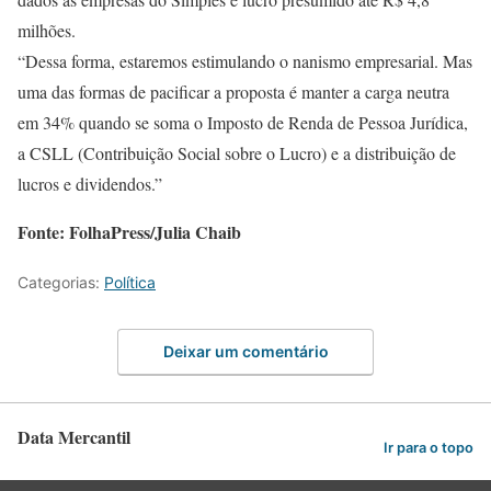
milhões.
“Dessa forma, estaremos estimulando o nanismo empresarial. Mas
uma das formas de pacificar a proposta é manter a carga neutra
em 34% quando se soma o Imposto de Renda de Pessoa Jurídica,
a CSLL (Contribuição Social sobre o Lucro) e a distribuição de
lucros e dividendos.”
Fonte: FolhaPress/Julia Chaib
Categorias:
Política
Deixar um comentário
Data Mercantil
Ir para o topo