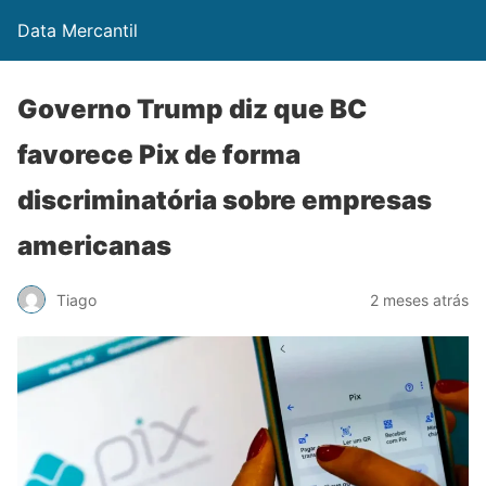
Data Mercantil
Governo Trump diz que BC
favorece Pix de forma
discriminatória sobre empresas
americanas
Tiago
2 meses atrás