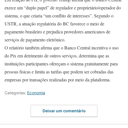
exerce um “duplo papel” de regulador e proprietário/operador do
sistema, o que criaria “um conflito de interesses”. Segundo o
USTR, a atuação regulatória do BC favorece o meio de
pagamento brasileiro e prejudica provedores americanos de
serviços de pagamento eletrônico.
O relatório também afirma que o Banco Central incentiva o uso
do Pix em detrimento de outros serviços, determina que as
instituições participantes ofereçam o sistema gratuitamente para
pessoas físicas e limita as tarifas que podem ser cobradas das
empresas por transações realizadas por meio da plataforma.
Categorias:
Economia
Deixar um comentário