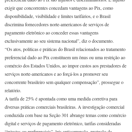
exigir que concorrentes concedam vantagens ao Pix, como
disponibilidade, visibilidade e limites tarifários, e o Brasil
discrimina fornecedores norte-americanos de serviços de
pagamento eletrônico ao conceder essas vantagens
exclusivamente ao seu sistema nacional”, diz o documento.
“Os atos, políticas e práticas do Brasil relacionados ao tratamento
preferencial dado ao Pix constituem um ônus ou uma restrição ao
comércio dos Estados Unidos, ao impor custos aos prestadores de
serviços norte-americanos e ao forçá-los a promover seu
concorrente brasileiro sem qualquer compensação”, prossegue o
relatório.
A tarifa de 25% é apontada como uma medida corretiva para
diversas práticas comerciais brasileiras. A investigação comercial
conduzida com base na Seção 301 abrange temas como comércio
digital e serviços de pagamento eletrônico, tarifas consideradas
“injustas ou preferenciais”, leis anticorrupção, proteção da