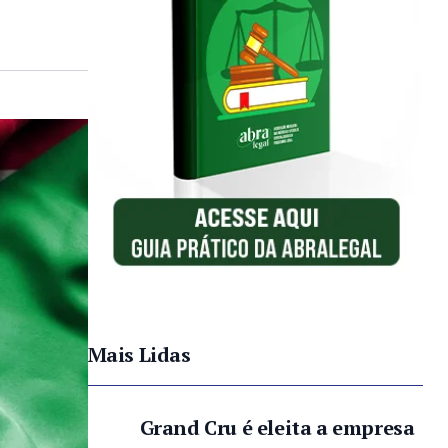
Mais Lidas
Grand Cru é eleita a empresa