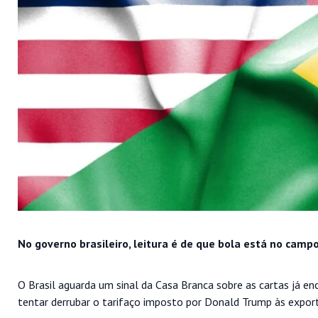
No governo brasileiro, leitura é de que bola está no cam
O Brasil aguarda um sinal da Casa Branca sobre as cartas já 
tentar derrubar o tarifaço imposto por Donald Trump às export