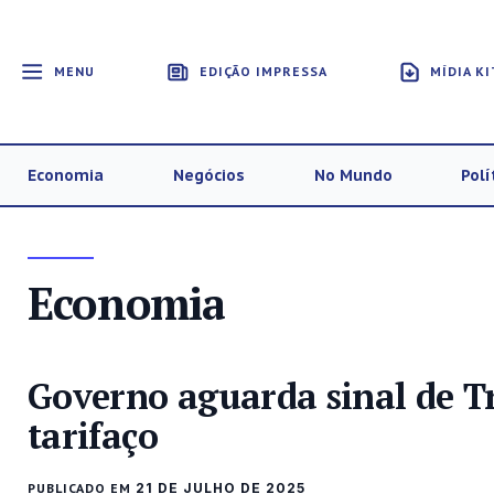
MENU
EDIÇÃO IMPRESSA
MÍDIA KI
Economia
Negócios
No Mundo
Polí
Economia
Governo aguarda sinal de 
tarifaço
PUBLICADO EM
21 DE JULHO DE 2025