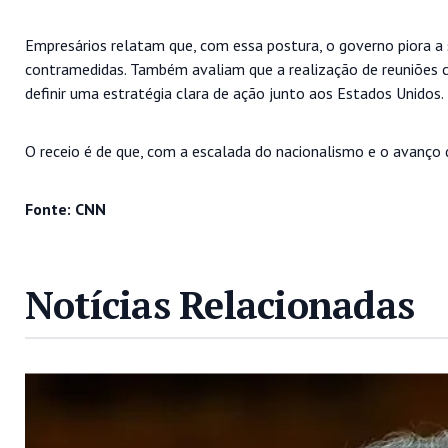
Empresários relatam que, com essa postura, o governo piora a 
contramedidas. Também avaliam que a realização de reuniões c
definir uma estratégia clara de ação junto aos Estados Unidos.
O receio é de que, com a escalada do nacionalismo e o avanço 
Fonte: CNN
Notícias Relacionadas