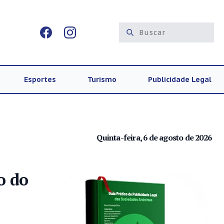
Esportes
Turismo
Publicidade Legal
Quinta-feira, 6 de agosto de 2026
o do