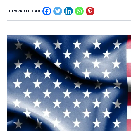
COMPARTILHAR: