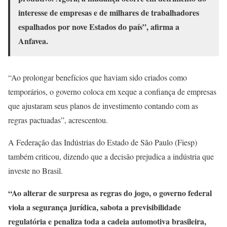
interesse de empresas e de milhares de trabalhadores
espalhados por nove Estados do país”, afirma a
Anfavea.
“Ao prolongar benefícios que haviam sido criados como
temporários, o governo coloca em xeque a confiança de empresas
que ajustaram seus planos de investimento contando com as
regras pactuadas”, acrescentou.
A Federação das Indústrias do Estado de São Paulo (Fiesp)
também criticou, dizendo que a decisão prejudica a indústria que
investe no Brasil.
“Ao alterar de surpresa as regras do jogo, o governo federal
viola a segurança jurídica, sabota a previsibilidade
regulatória e penaliza toda a cadeia automotiva brasileira,