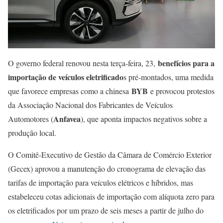
benefícios para a
O governo federal renovou nesta terça-feira, 23,
importação de veículos eletrificado
s pré-montados, uma medida
BYB
que favorece empresas como a chinesa
e provocou protestos
da Associação Nacional dos Fabricantes de Veículos
Anfavea
Automotores (
), que aponta impactos negativos sobre a
produção local.
O Comitê-Executivo de Gestão da Câmara de Comércio Exterior
(Gecex) aprovou a manutenção do cronograma de elevação das
tarifas de importação para veículos elétricos e híbridos, mas
estabeleceu cotas adicionais de importação com alíquota zero para
os eletrificados por um prazo de seis meses a partir de julho do