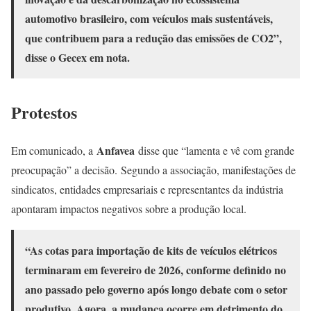
automotivo brasileiro, com veículos mais sustentáveis,
que contribuem para a redução das emissões de CO2”,
disse o Gecex em nota.
Protestos
Anfavea
Em comunicado, a
disse que “lamenta e vê com grande
preocupação” a decisão. Segundo a associação, manifestações de
sindicatos, entidades empresariais e representantes da indústria
apontaram impactos negativos sobre a produção local.
“As cotas para importação de kits de veículos elétricos
terminaram em fevereiro de 2026, conforme definido no
ano passado pelo governo após longo debate com o setor
produtivo. Agora, a mudança ocorre em detrimento do