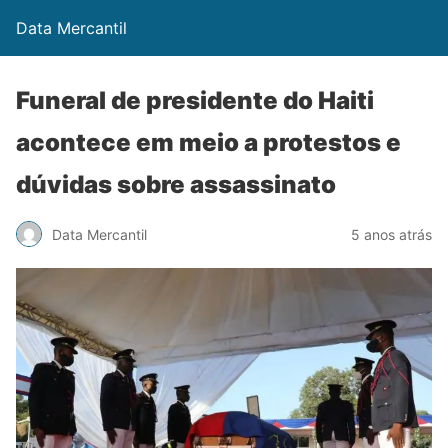
Data Mercantil
Funeral de presidente do Haiti
acontece em meio a protestos e
dúvidas sobre assassinato
Data Mercantil
5 anos atrás