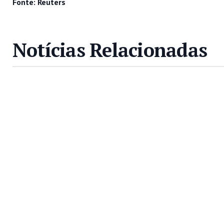
Fonte: Reuters
Notícias Relacionadas