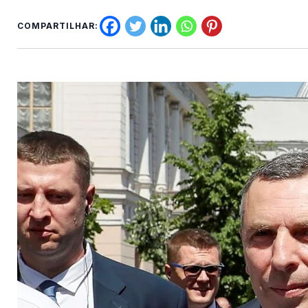
COMPARTILHAR: