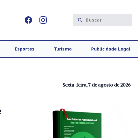
Esportes
Turismo
Publicidade Legal
Sexta-feira, 7 de agosto de 2026
e