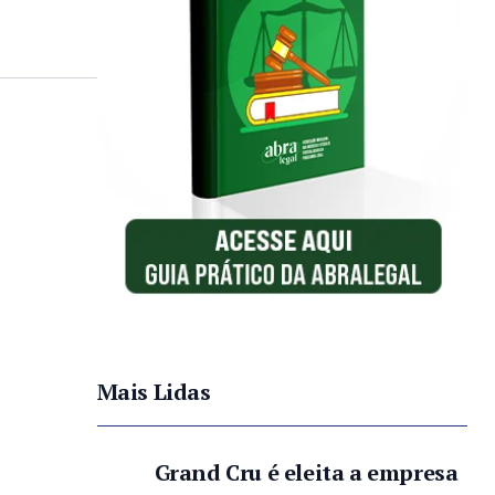
Mais Lidas
Grand Cru é eleita a empresa