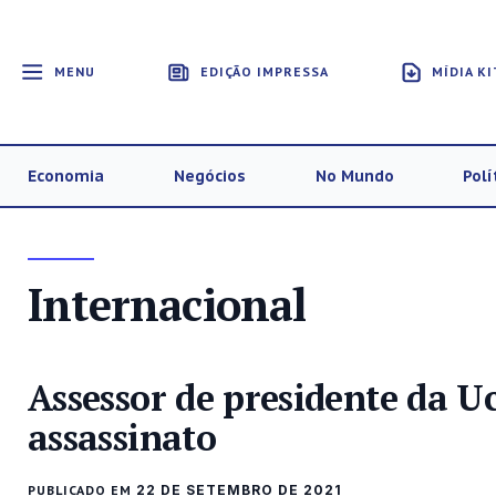
MENU
EDIÇÃO IMPRESSA
MÍDIA KI
Economia
Negócios
No Mundo
Polí
Internacional
Assessor de presidente da Uc
assassinato
PUBLICADO EM
22 DE SETEMBRO DE 2021