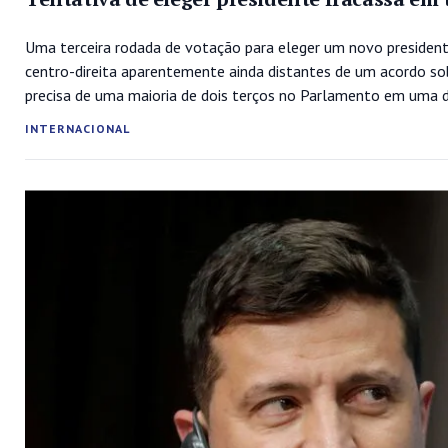
Uma terceira rodada de votação para eleger um novo presidente
centro-direita aparentemente ainda distantes de um acordo so
precisa de uma maioria de dois terços no Parlamento em uma da
INTERNACIONAL