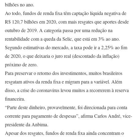
bilhões no ano.
Ao todo, fundos de renda fixa têm captação líquida negativa de
R$ 120,7 bilhões em 2020, com mais resgates que aportes desde
outubro de 2019. A categoria passa por uma redução na
rentabilidade com a queda da Selic, que está em 3% ao ano.
Segundo estimativas do mercado, a taxa pode ir a 2,25% ao fim
de 2020, o que deixaria o juro real (descontado da inflação)
próximo de zero.
Para preservar o retorno dos investimentos, muitos brasileiros
resgatam ativos da renda fixa e migram para a variável. Além
disso, a crise do coronavírus levou muitos a recorrerem à reserva
financeira.
“Parte deste dinheiro, provavelmente, foi direcionada para conta
corrente para pagamento de despesas”, afirma Carlos André, vice-
presidente da Anbima.
Apesar dos resgates, fundos de renda fixa ainda concentram o