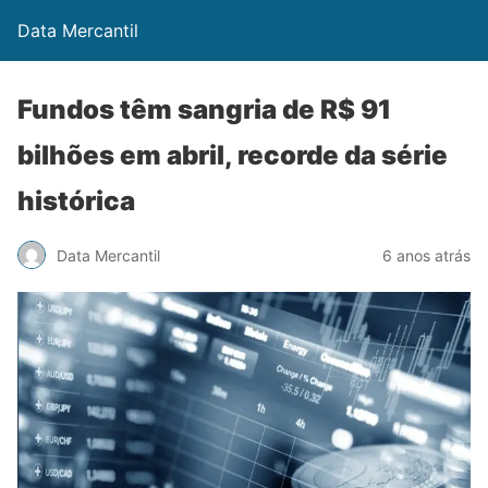
Data Mercantil
Fundos têm sangria de R$ 91
bilhões em abril, recorde da série
histórica
Data Mercantil
6 anos atrás