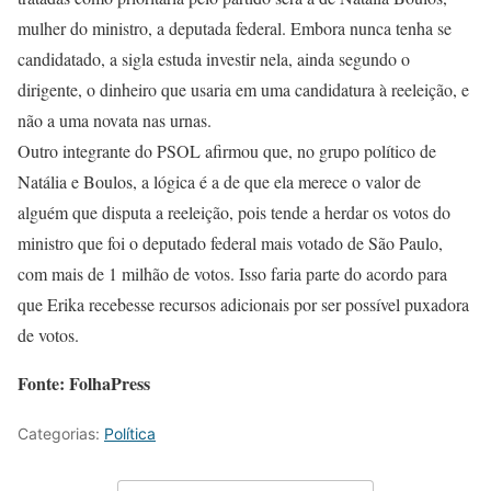
mulher do ministro, a deputada federal. Embora nunca tenha se
candidatado, a sigla estuda investir nela, ainda segundo o
dirigente, o dinheiro que usaria em uma candidatura à reeleição, e
não a uma novata nas urnas.
Outro integrante do PSOL afirmou que, no grupo político de
Natália e Boulos, a lógica é a de que ela merece o valor de
alguém que disputa a reeleição, pois tende a herdar os votos do
ministro que foi o deputado federal mais votado de São Paulo,
com mais de 1 milhão de votos. Isso faria parte do acordo para
que Erika recebesse recursos adicionais por ser possível puxadora
de votos.
Fonte: FolhaPress
Categorias:
Política