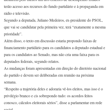
terão acesso aos recursos do fundo partidário e à propaganda em
rádio e televisão.
Segundo a deputada, Juliano Medeiros, ex-presidente do PSOL,
que vai se candidatar pela primeira vez, terá “exatamente a mesma
prioridade”.
Além disso, o texto em discussão estaria propondo faixas de
financiamento partidário para os candidatos a deputado estadual e
para os candidatos ao Senado, mas não cria uma faixa para os
deputados federais, segundo relatos.
As mudanças foram apresentadas em direção do diretório nacional
do partido e devem ser deliberadas em reunião na próxima
semana.
“Respeito a trajetória deles e adoraria vê-los eleitos, mas isso é o
privilégio branco e cis sobrepondo tudo: os acordos feitos
conosco, cálculos eleitorais sérios”, disse a parlamentar em rede
social.