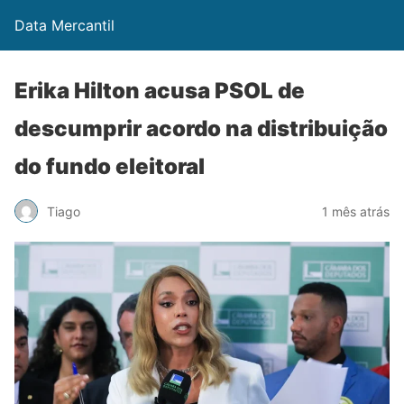
Data Mercantil
Erika Hilton acusa PSOL de
descumprir acordo na distribuição
do fundo eleitoral
Tiago
1 mês atrás