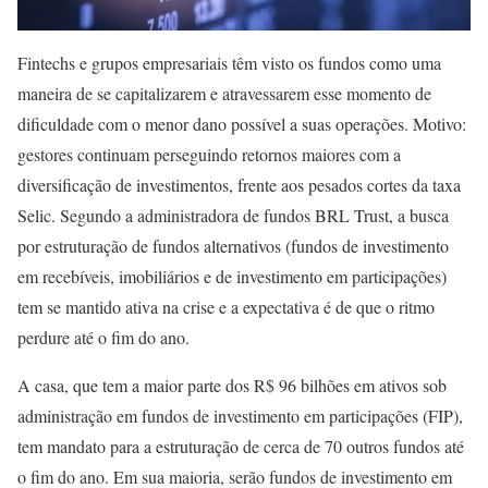
Fintechs e grupos empresariais têm visto os fundos como uma
maneira de se capitalizarem e atravessarem esse momento de
dificuldade com o menor dano possível a suas operações. Motivo:
gestores continuam perseguindo retornos maiores com a
diversificação de investimentos, frente aos pesados cortes da taxa
Selic. Segundo a administradora de fundos BRL Trust, a busca
por estruturação de fundos alternativos (fundos de investimento
em recebíveis, imobiliários e de investimento em participações)
tem se mantido ativa na crise e a expectativa é de que o ritmo
perdure até o fim do ano.
A casa, que tem a maior parte dos R$ 96 bilhões em ativos sob
administração em fundos de investimento em participações (FIP),
tem mandato para a estruturação de cerca de 70 outros fundos até
o fim do ano. Em sua maioria, serão fundos de investimento em