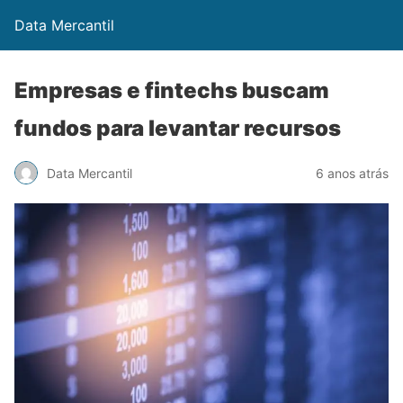
Data Mercantil
Empresas e fintechs buscam
fundos para levantar recursos
Data Mercantil
6 anos atrás