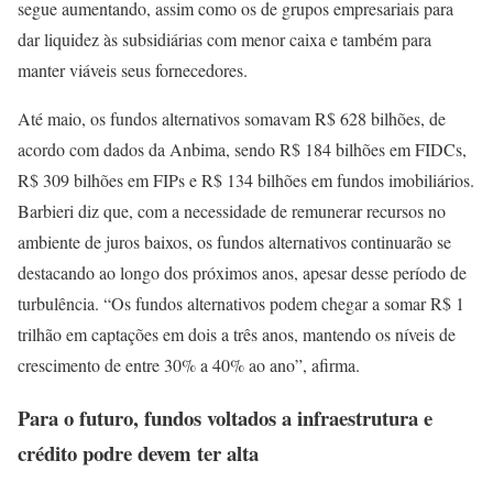
segue aumentando, assim como os de grupos empresariais para
dar liquidez às subsidiárias com menor caixa e também para
manter viáveis seus fornecedores.
Até maio, os fundos alternativos somavam R$ 628 bilhões, de
acordo com dados da Anbima, sendo R$ 184 bilhões em FIDCs,
R$ 309 bilhões em FIPs e R$ 134 bilhões em fundos imobiliários.
Barbieri diz que, com a necessidade de remunerar recursos no
ambiente de juros baixos, os fundos alternativos continuarão se
destacando ao longo dos próximos anos, apesar desse período de
turbulência. “Os fundos alternativos podem chegar a somar R$ 1
trilhão em captações em dois a três anos, mantendo os níveis de
crescimento de entre 30% a 40% ao ano”, afirma.
Para o futuro, fundos voltados a infraestrutura e
crédito podre devem ter alta