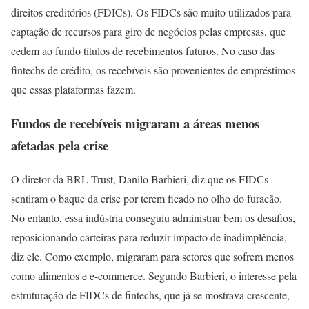
direitos creditórios (FDICs). Os FIDCs são muito utilizados para
captação de recursos para giro de negócios pelas empresas, que
cedem ao fundo títulos de recebimentos futuros. No caso das
fintechs de crédito, os recebíveis são provenientes de empréstimos
que essas plataformas fazem.
Fundos de recebíveis migraram a áreas menos
afetadas pela crise
O diretor da BRL Trust, Danilo Barbieri, diz que os FIDCs
sentiram o baque da crise por terem ficado no olho do furacão.
No entanto, essa indústria conseguiu administrar bem os desafios,
reposicionando carteiras para reduzir impacto de inadimplência,
diz ele. Como exemplo, migraram para setores que sofrem menos
como alimentos e e-commerce. Segundo Barbieri, o interesse pela
estruturação de FIDCs de fintechs, que já se mostrava crescente,