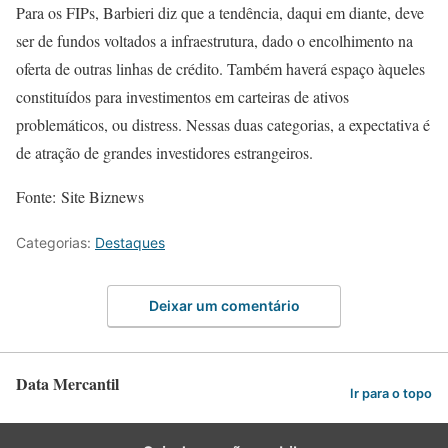
Para os FIPs, Barbieri diz que a tendência, daqui em diante, deve
ser de fundos voltados a infraestrutura, dado o encolhimento na
oferta de outras linhas de crédito. Também haverá espaço àqueles
constituídos para investimentos em carteiras de ativos
problemáticos, ou distress. Nessas duas categorias, a expectativa é
de atração de grandes investidores estrangeiros.
Fonte: Site Biznews
Categorias:
Destaques
Deixar um comentário
Data Mercantil
Ir para o topo