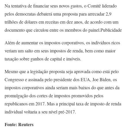
Na tentativa de financiar seus novos gastos, o Comitê liderado
pelos democratas debaterá uma proposta para arrecadar 2,9
trilhões de dólares em receitas em dez anos, de acordo com um
documento que circulou entre os membros do painel.Publicidade
Além de aumentar os impostos corporativos, os indivíduos ricos
veriam um salto em seus impostos de renda, bem como maior
taxação sobre ganhos de capital e imóveis.
Mesmo que a legislação proposta seja aprovada como está pelo
Congresso e assinada pelo presidente dos EUA, Joe Biden, os
impostos corporativos ainda seriam mais baixos do que antes da
promulgação dos cortes de impostos promovidos pelos
republicanos em 2017. Mas a principal taxa de imposto de renda
individual voltaria a seu nível pré-2017.
Fonte: Reuters