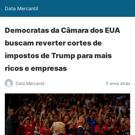
Data Mercantil
Democratas da Câmara dos EUA
buscam reverter cortes de
impostos de Trump para mais
ricos e empresas
Data Mercantil
5 anos atrás