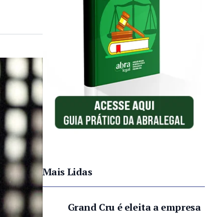
Mais Lidas
Grand Cru é eleita a empresa