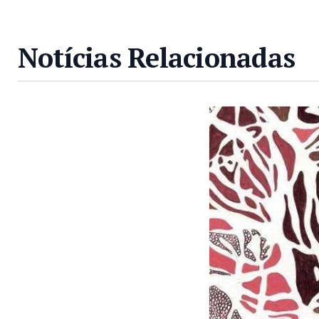
Notícias Relacionadas