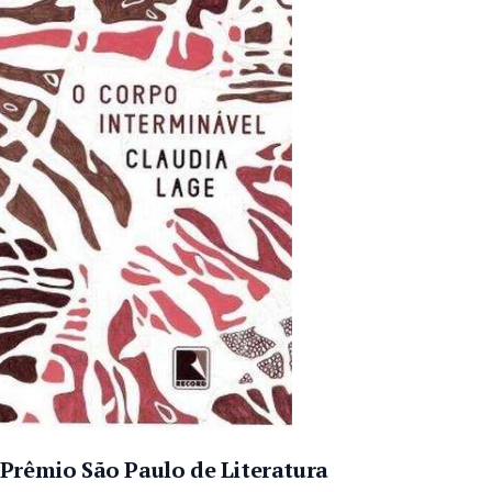
 Prêmio São Paulo de Literatura