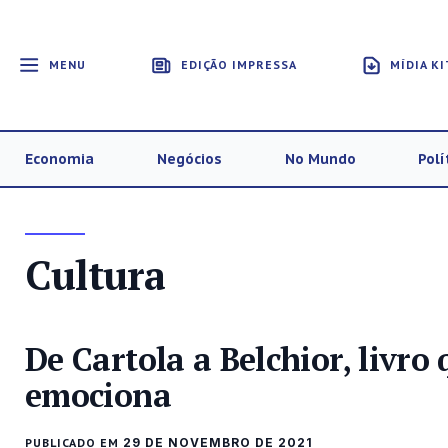
MENU
EDIÇÃO IMPRESSA
MÍDIA KI
Economia
Negócios
No Mundo
Polí
Cultura
De Cartola a Belchior, livro
emociona
PUBLICADO EM
29 DE NOVEMBRO DE 2021