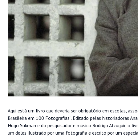
Aqui está um livro que deveria ser obrigatório em escolas, assoc
Brasileira em 100 Fotografias”. Editado pelas historiadoras Ana 
Hugo Sukman e do pesquisador e músico Rodrigo Alzuguir, o liv
um deles ilustrado por uma fotografia e escrito por um especia