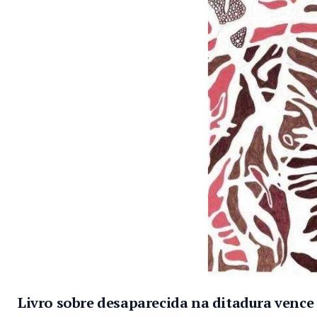
Livro sobre desaparecida na ditadura vence