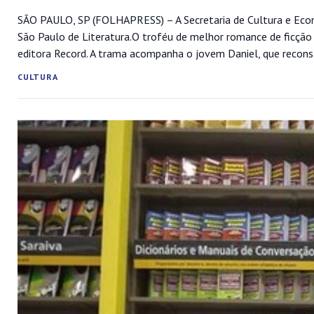
SÃO PAULO, SP (FOLHAPRESS) – A Secretaria de Cultura e Econo
São Paulo de Literatura.O troféu de melhor romance de ficção f
editora Record. A trama acompanha o jovem Daniel, que reconsti
CULTURA