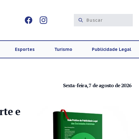
Esportes
Turismo
Publicidade Legal
Sexta-feira, 7 de agosto de 2026
rte e