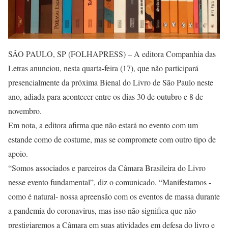
SÃO PAULO, SP (FOLHAPRESS) – A editora Companhia das
Letras anunciou, nesta quarta-feira (17), que não participará
presencialmente da próxima Bienal do Livro de São Paulo neste
ano, adiada para acontecer entre os dias 30 de outubro e 8 de
novembro.
Em nota, a editora afirma que não estará no evento com um
estande como de costume, mas se compromete com outro tipo de
apoio.
“Somos associados e parceiros da Câmara Brasileira do Livro
nesse evento fundamental”, diz o comunicado. “Manifestamos -
como é natural- nossa apreensão com os eventos de massa durante
a pandemia do coronavirus, mas isso não significa que não
prestigiaremos a Câmara em suas atividades em defesa do livro e