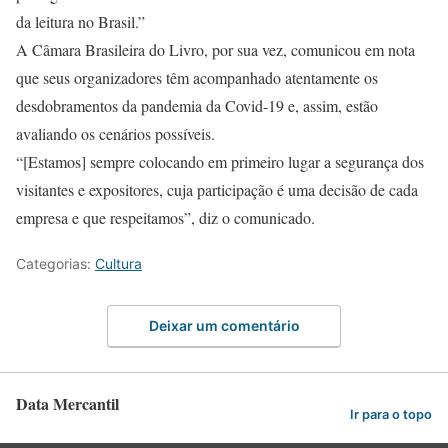
da leitura no Brasil.”
A Câmara Brasileira do Livro, por sua vez, comunicou em nota
que seus organizadores têm acompanhado atentamente os
desdobramentos da pandemia da Covid-19 e, assim, estão
avaliando os cenários possíveis.
“[Estamos] sempre colocando em primeiro lugar a segurança dos
visitantes e expositores, cuja participação é uma decisão de cada
empresa e que respeitamos”, diz o comunicado.
Categorias:
Cultura
Deixar um comentário
Data Mercantil
Ir para o topo