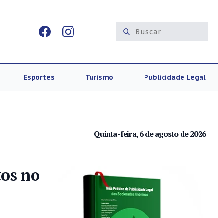
Esportes
Turismo
Publicidade Legal
Quinta-feira, 6 de agosto de 2026
tos no