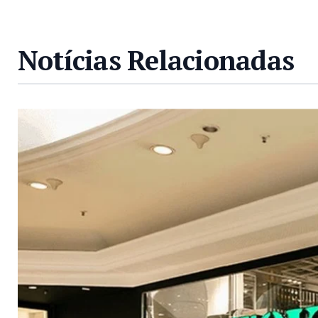
Notícias Relacionadas