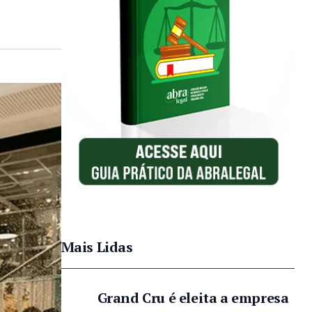
Mais Lidas
Grand Cru é eleita a empresa