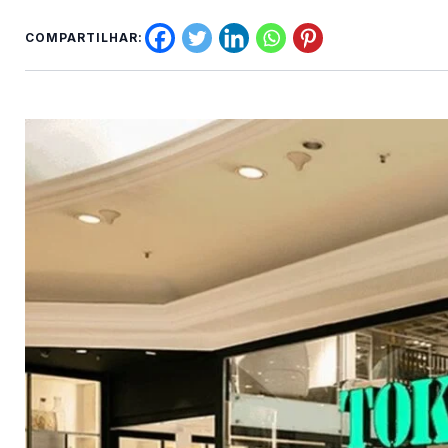
COMPARTILHAR: