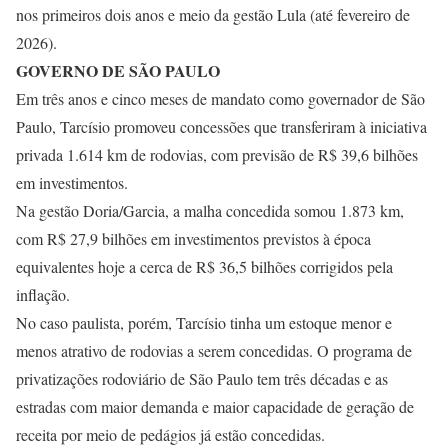
nos primeiros dois anos e meio da gestão Lula (até fevereiro de
2026).
GOVERNO DE SÃO PAULO
Em três anos e cinco meses de mandato como governador de São
Paulo, Tarcísio promoveu concessões que transferiram à iniciativa
privada 1.614 km de rodovias, com previsão de R$ 39,6 bilhões
em investimentos.
Na gestão Doria/Garcia, a malha concedida somou 1.873 km,
com R$ 27,9 bilhões em investimentos previstos à época
equivalentes hoje a cerca de R$ 36,5 bilhões corrigidos pela
inflação.
No caso paulista, porém, Tarcísio tinha um estoque menor e
menos atrativo de rodovias a serem concedidas. O programa de
privatizações rodoviário de São Paulo tem três décadas e as
estradas com maior demanda e maior capacidade de geração de
receita por meio de pedágios já estão concedidas.