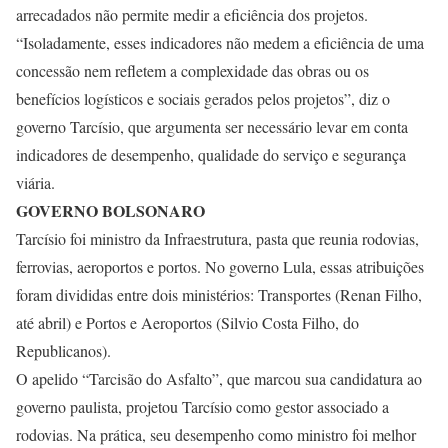
arrecadados não permite medir a eficiência dos projetos.
“Isoladamente, esses indicadores não medem a eficiência de uma
concessão nem refletem a complexidade das obras ou os
benefícios logísticos e sociais gerados pelos projetos”, diz o
governo Tarcísio, que argumenta ser necessário levar em conta
indicadores de desempenho, qualidade do serviço e segurança
viária.
GOVERNO BOLSONARO
Tarcísio foi ministro da Infraestrutura, pasta que reunia rodovias,
ferrovias, aeroportos e portos. No governo Lula, essas atribuições
foram divididas entre dois ministérios: Transportes (Renan Filho,
até abril) e Portos e Aeroportos (Silvio Costa Filho, do
Republicanos).
O apelido “Tarcisão do Asfalto”, que marcou sua candidatura ao
governo paulista, projetou Tarcísio como gestor associado a
rodovias. Na prática, seu desempenho como ministro foi melhor