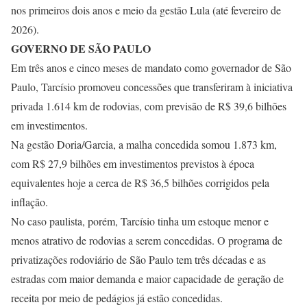
nos primeiros dois anos e meio da gestão Lula (até fevereiro de
2026).
GOVERNO DE SÃO PAULO
Em três anos e cinco meses de mandato como governador de São
Paulo, Tarcísio promoveu concessões que transferiram à iniciativa
privada 1.614 km de rodovias, com previsão de R$ 39,6 bilhões
em investimentos.
Na gestão Doria/Garcia, a malha concedida somou 1.873 km,
com R$ 27,9 bilhões em investimentos previstos à época
equivalentes hoje a cerca de R$ 36,5 bilhões corrigidos pela
inflação.
No caso paulista, porém, Tarcísio tinha um estoque menor e
menos atrativo de rodovias a serem concedidas. O programa de
privatizações rodoviário de São Paulo tem três décadas e as
estradas com maior demanda e maior capacidade de geração de
receita por meio de pedágios já estão concedidas.