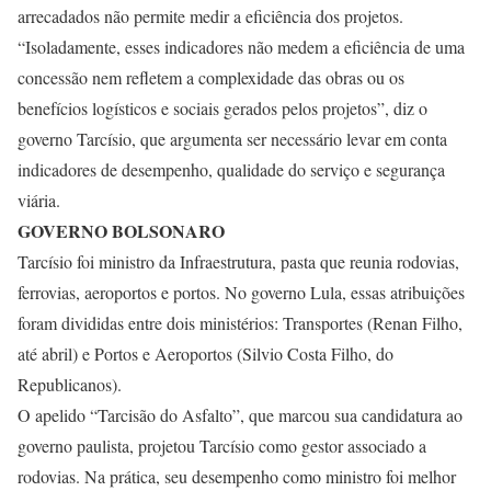
arrecadados não permite medir a eficiência dos projetos.
“Isoladamente, esses indicadores não medem a eficiência de uma
concessão nem refletem a complexidade das obras ou os
benefícios logísticos e sociais gerados pelos projetos”, diz o
governo Tarcísio, que argumenta ser necessário levar em conta
indicadores de desempenho, qualidade do serviço e segurança
viária.
GOVERNO BOLSONARO
Tarcísio foi ministro da Infraestrutura, pasta que reunia rodovias,
ferrovias, aeroportos e portos. No governo Lula, essas atribuições
foram divididas entre dois ministérios: Transportes (Renan Filho,
até abril) e Portos e Aeroportos (Silvio Costa Filho, do
Republicanos).
O apelido “Tarcisão do Asfalto”, que marcou sua candidatura ao
governo paulista, projetou Tarcísio como gestor associado a
rodovias. Na prática, seu desempenho como ministro foi melhor