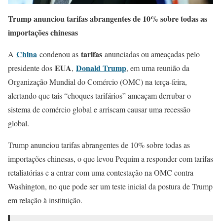
Trump anunciou tarifas abrangentes de 10% sobre todas as
importações chinesas
China
tarifas
A
condenou as
anunciadas ou ameaçadas pelo
EUA
Donald Trump
presidente dos
,
, em uma reunião da
Organização Mundial do Comércio (OMC) na terça-feira,
alertando que tais “choques tarifários” ameaçam derrubar o
sistema de comércio global e arriscam causar uma recessão
global.
Trump anunciou tarifas abrangentes de 10% sobre todas as
importações chinesas, o que levou Pequim a responder com tarifas
retaliatórias e a entrar com uma contestação na OMC contra
Washington, no que pode ser um teste inicial da postura de Trump
em relação à instituição.