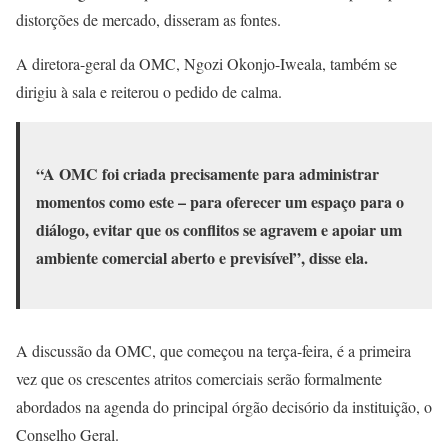
distorções de mercado, disseram as fontes.
A diretora-geral da OMC, Ngozi Okonjo-Iweala, também se
dirigiu à sala e reiterou o pedido de calma.
“A OMC foi criada precisamente para administrar
momentos como este – para oferecer um espaço para o
diálogo, evitar que os conflitos se agravem e apoiar um
ambiente comercial aberto e previsível”, disse ela.
A discussão da OMC, que começou na terça-feira, é a primeira
vez que os crescentes atritos comerciais serão formalmente
abordados na agenda do principal órgão decisório da instituição, o
Conselho Geral.