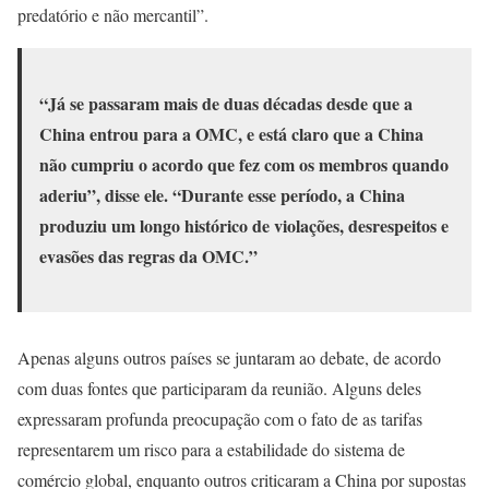
predatório e não mercantil”.
“Já se passaram mais de duas décadas desde que a
China entrou para a OMC, e está claro que a China
não cumpriu o acordo que fez com os membros quando
aderiu”, disse ele. “Durante esse período, a China
produziu um longo histórico de violações, desrespeitos e
evasões das regras da OMC.”
Apenas alguns outros países se juntaram ao debate, de acordo
com duas fontes que participaram da reunião. Alguns deles
expressaram profunda preocupação com o fato de as tarifas
representarem um risco para a estabilidade do sistema de
comércio global, enquanto outros criticaram a China por supostas