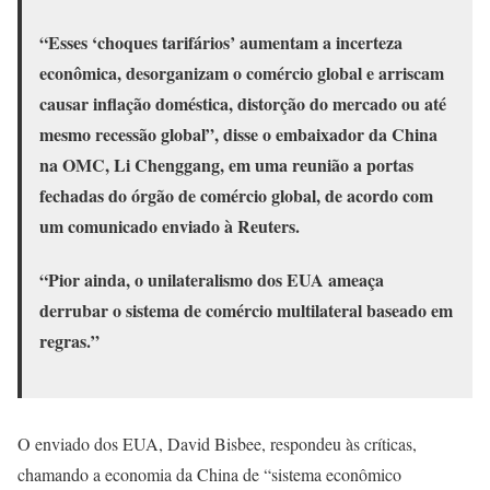
“Esses ‘choques tarifários’ aumentam a incerteza
econômica, desorganizam o comércio global e arriscam
causar inflação doméstica, distorção do mercado ou até
mesmo recessão global”, disse o embaixador da China
na OMC, Li Chenggang, em uma reunião a portas
fechadas do órgão de comércio global, de acordo com
um comunicado enviado à Reuters.
“Pior ainda, o unilateralismo dos EUA ameaça
derrubar o sistema de comércio multilateral baseado em
regras.”
O enviado dos EUA, David Bisbee, respondeu às críticas,
chamando a economia da China de “sistema econômico