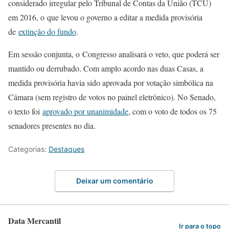
considerado irregular pelo Tribunal de Contas da União (TCU)
em 2016, o que levou o governo a editar a medida provisória
de
extinção do fundo
.
Em sessão conjunta, o Congresso analisará o veto, que poderá ser
mantido ou derrubado. Com amplo acordo nas duas Casas, a
medida provisória havia sido aprovada por votação simbólica na
Câmara (sem registro de votos no painel eletrônico). No Senado,
o texto foi
aprovado por unanimidade
, com o voto de todos os 75
senadores presentes no dia.
Categorias:
Destaques
Deixar um comentário
Data Mercantil
Ir para o topo