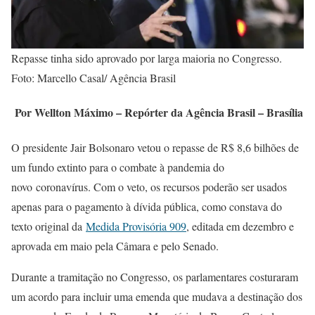
Repasse tinha sido aprovado por larga maioria no Congresso.
Foto: Marcello Casal/ Agência Brasil
Por Wellton Máximo – Repórter da Agência Brasil – Brasília
O presidente Jair Bolsonaro vetou o repasse de R$ 8,6 bilhões de
um fundo extinto para o combate à pandemia do
novo coronavírus. Com o veto, os recursos poderão ser usados
apenas para o pagamento à dívida pública, como constava do
texto original da
Medida Provisória 909
, editada em dezembro e
aprovada em maio pela Câmara e pelo Senado.
Durante a tramitação no Congresso, os parlamentares costuraram
um acordo para incluir uma emenda que mudava a destinação dos