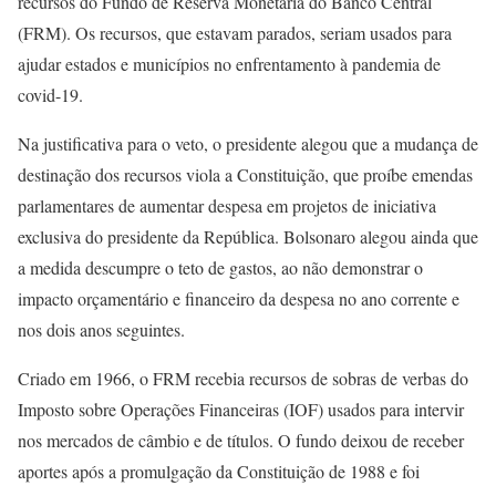
recursos do Fundo de Reserva Monetária do Banco Central
(FRM). Os recursos, que estavam parados, seriam usados para
ajudar estados e municípios no enfrentamento à pandemia de
covid-19.
Na justificativa para o veto, o presidente alegou que a mudança de
destinação dos recursos viola a Constituição, que proíbe emendas
parlamentares de aumentar despesa em projetos de iniciativa
exclusiva do presidente da República. Bolsonaro alegou ainda que
a medida descumpre o teto de gastos, ao não demonstrar o
impacto orçamentário e financeiro da despesa no ano corrente e
nos dois anos seguintes.
Criado em 1966, o FRM recebia recursos de sobras de verbas do
Imposto sobre Operações Financeiras (IOF) usados para intervir
nos mercados de câmbio e de títulos. O fundo deixou de receber
aportes após a promulgação da Constituição de 1988 e foi