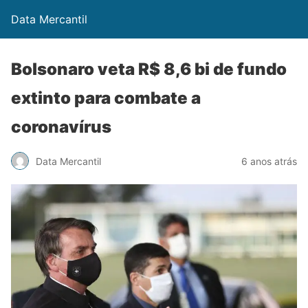
Data Mercantil
Bolsonaro veta R$ 8,6 bi de fundo
extinto para combate a
coronavírus
Data Mercantil
6 anos atrás