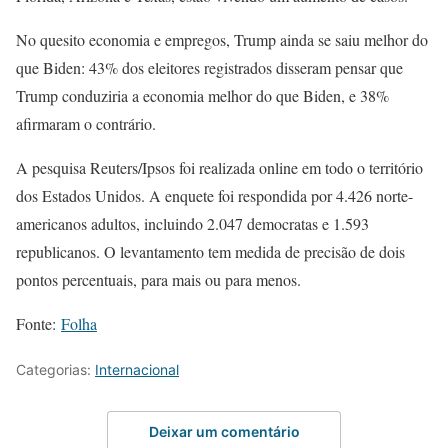
No quesito economia e empregos, Trump ainda se saiu melhor do
que Biden: 43% dos eleitores registrados disseram pensar que
Trump conduziria a economia melhor do que Biden, e 38%
afirmaram o contrário.
A pesquisa Reuters/Ipsos foi realizada online em todo o território
dos Estados Unidos. A enquete foi respondida por 4.426 norte-
americanos adultos, incluindo 2.047 democratas e 1.593
republicanos. O levantamento tem medida de precisão de dois
pontos percentuais, para mais ou para menos.
Fonte:
Folha
Categorias:
Internacional
Deixar um comentário