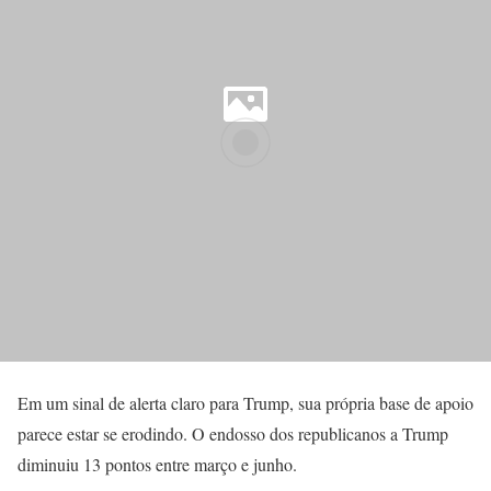
Em um sinal de alerta claro para Trump, sua própria base de apoio
parece estar se erodindo. O endosso dos republicanos a Trump
diminuiu 13 pontos entre março e junho.