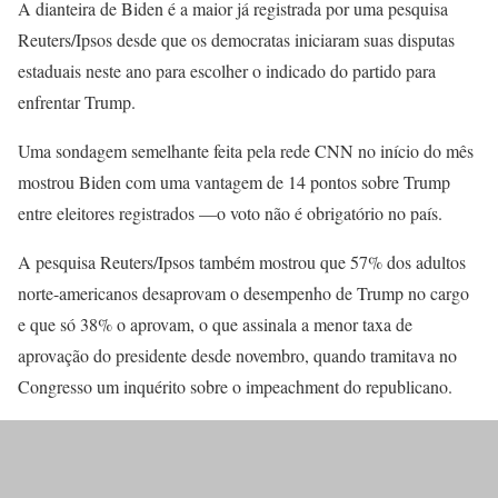
A dianteira de Biden é a maior já registrada por uma pesquisa
Reuters/Ipsos desde que os democratas iniciaram suas disputas
estaduais neste ano para escolher o indicado do partido para
enfrentar Trump.
Uma sondagem semelhante feita pela rede CNN no início do mês
mostrou Biden com uma vantagem de 14 pontos sobre Trump
entre eleitores registrados —o voto não é obrigatório no país.
A pesquisa Reuters/Ipsos também mostrou que 57% dos adultos
norte-americanos desaprovam o desempenho de Trump no cargo
e que só 38% o aprovam, o que assinala a menor taxa de
aprovação do presidente desde novembro, quando tramitava no
Congresso um inquérito sobre o impeachment do republicano.