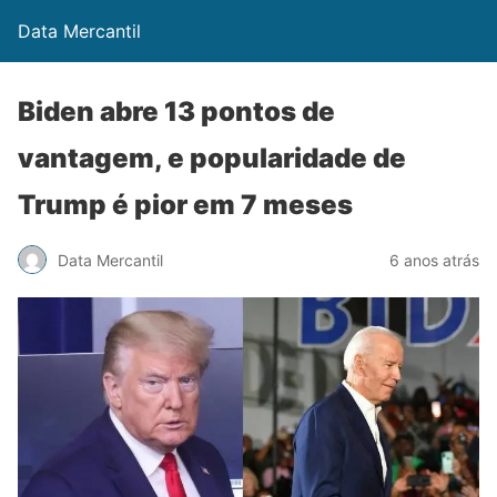
Data Mercantil
Biden abre 13 pontos de
vantagem, e popularidade de
Trump é pior em 7 meses
Data Mercantil
6 anos atrás