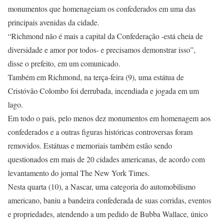
monumentos que homenageiam os confederados em uma das
principais avenidas da cidade.
“Richmond não é mais a capital da Confederação -está cheia de
diversidade e amor por todos- e precisamos demonstrar isso”,
disse o prefeito, em um comunicado.
Também em Richmond, na terça-feira (9), uma estátua de
Cristóvão Colombo foi derrubada, incendiada e jogada em um
lago.
Em todo o país, pelo menos dez monumentos em homenagem aos
confederados e a outras figuras históricas controversas foram
removidos. Estátuas e memoriais também estão sendo
questionados em mais de 20 cidades americanas, de acordo com
levantamento do jornal The New York Times.
Nesta quarta (10), a Nascar, uma categoria do automobilismo
americano, baniu a bandeira confederada de suas corridas, eventos
e propriedades, atendendo a um pedido de Bubba Wallace, único