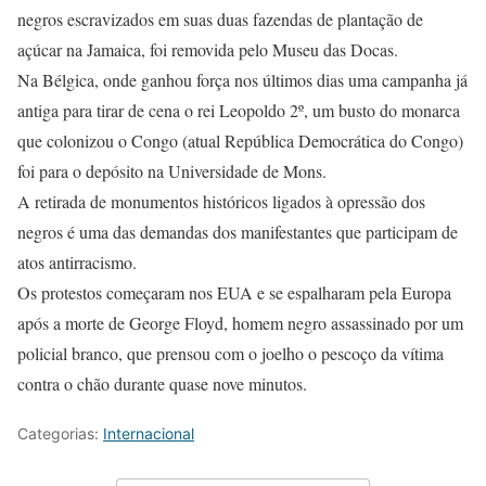
negros escravizados em suas duas fazendas de plantação de
açúcar na Jamaica, foi removida pelo Museu das Docas.
Na Bélgica, onde ganhou força nos últimos dias uma campanha já
antiga para tirar de cena o rei Leopoldo 2º, um busto do monarca
que colonizou o Congo (atual República Democrática do Congo)
foi para o depósito na Universidade de Mons.
A retirada de monumentos históricos ligados à opressão dos
negros é uma das demandas dos manifestantes que participam de
atos antirracismo.
Os protestos começaram nos EUA e se espalharam pela Europa
após a morte de George Floyd, homem negro assassinado por um
policial branco, que prensou com o joelho o pescoço da vítima
contra o chão durante quase nove minutos.
Categorias:
Internacional