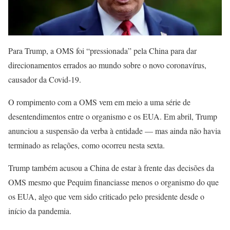
Para Trump, a OMS foi “pressionada” pela China para dar
direcionamentos errados ao mundo sobre o novo coronavírus,
causador da Covid-19.
O rompimento com a OMS vem em meio a uma série de
desentendimentos entre o organismo e os EUA. Em abril, Trump
anunciou a suspensão da verba à entidade — mas ainda não havia
terminado as relações, como ocorreu nesta sexta.
Trump também acusou a China de estar à frente das decisões da
OMS mesmo que Pequim financiasse menos o organismo do que
os EUA, algo que vem sido criticado pelo presidente desde o
início da pandemia.