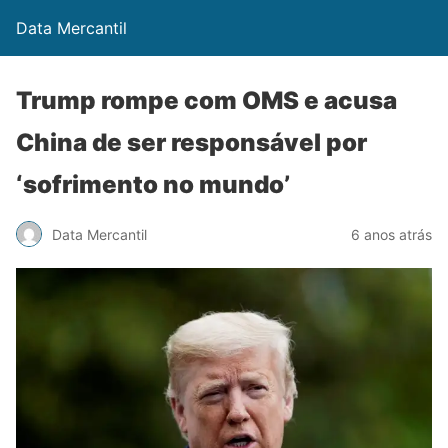
Data Mercantil
Trump rompe com OMS e acusa
China de ser responsável por
‘sofrimento no mundo’
Data Mercantil
6 anos atrás