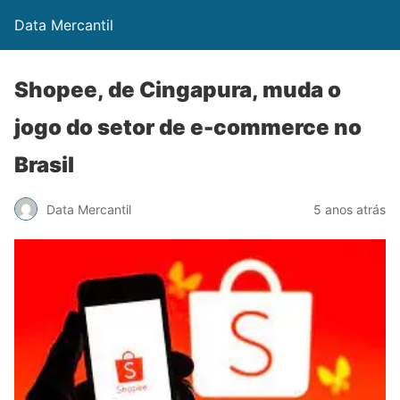
Data Mercantil
Shopee, de Cingapura, muda o
jogo do setor de e-commerce no
Brasil
Data Mercantil
5 anos atrás