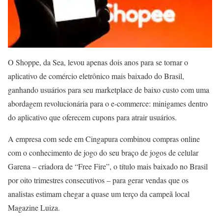
O Shoppe, da Sea, levou apenas dois anos para se tornar o
aplicativo de comércio eletrônico mais baixado do Brasil,
ganhando usuários para seu marketplace de baixo custo com uma
abordagem revolucionária para o e-commerce: minigames dentro
do aplicativo que oferecem cupons para atrair usuários.
A empresa com sede em Cingapura combinou compras online
com o conhecimento de jogo do seu braço de jogos de celular
Garena – criadora de “Free Fire”, o título mais baixado no Brasil
por oito trimestres consecutivos – para gerar vendas que os
analistas estimam chegar a quase um terço da campeã local
Magazine Luiza.