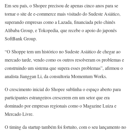
Em seu país, o Shopee precisou de apenas cinco anos para se
tornar o site de e-commerce mais visitado do Sudeste Asiático,
superando empresas como a Lazada, financiada pelo chinês
Alibaba Group, e Tokopedia, que recebe o apoio do japonês
SoftBank Group.
“O Shoppe tem um histórico no Sudeste Asiático de chegar ao
mercado tarde, vendo como os outros resolveram os problemas e
construindo um sistema que supera esses problemas”, afirmou o
analista Jianggan Li, da consultoria Momentum Works.
O crescimento inicial do Shopee sublinha o espaço aberto para
participantes estrangeiros crescerem em um setor que era
dominado por empresas regionais como o Magazine Luiza e
Mercado Livre.
O timing da startup também foi fortuito, com o seu lançamento no