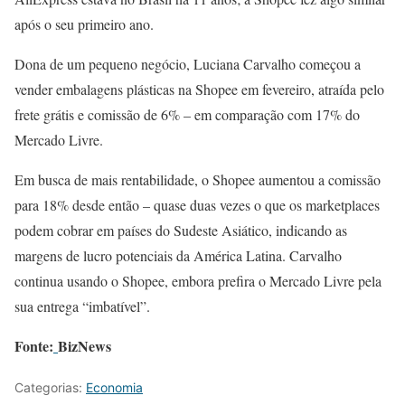
após o seu primeiro ano.
Dona de um pequeno negócio, Luciana Carvalho começou a
vender embalagens plásticas na Shopee em fevereiro, atraída pelo
frete grátis e comissão de 6% – em comparação com 17% do
Mercado Livre.
Em busca de mais rentabilidade, o Shopee aumentou a comissão
para 18% desde então – quase duas vezes o que os marketplaces
podem cobrar em países do Sudeste Asiático, indicando as
margens de lucro potenciais da América Latina. Carvalho
continua usando o Shopee, embora prefira o Mercado Livre pela
sua entrega “imbatível”.
Fonte:
BizNews
Categorias:
Economia