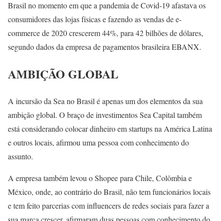
Brasil no momento em que a pandemia de Covid-19 afastava os
consumidores das lojas físicas e fazendo as vendas de e-
commerce de 2020 crescerem 44%, para 42 bilhões de dólares,
segundo dados da empresa de pagamentos brasileira EBANX.
AMBIÇÃO GLOBAL
A incursão da Sea no Brasil é apenas um dos elementos da sua
ambição global. O braço de investimentos Sea Capital também
está considerando colocar dinheiro em startups na América Latina
e outros locais, afirmou uma pessoa com conhecimento do
assunto.
A empresa também levou o Shopee para Chile, Colômbia e
México, onde, ao contrário do Brasil, não tem funcionários locais
e tem feito parcerias com influencers de redes sociais para fazer a
sua marca crescer, afirmaram duas pessoas com conhecimento do