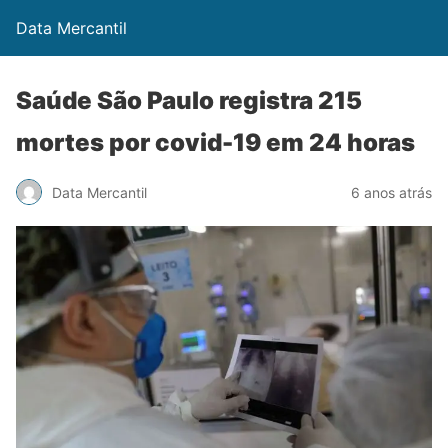
Data Mercantil
Saúde São Paulo registra 215
mortes por covid-19 em 24 horas
Data Mercantil
6 anos atrás