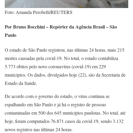
Foto: Amanda Perobelli/REUTERS
Por Bruno Bocchini – Repórter da Agência Brasil – São
Paulo
O estado de São Paulo registrou, nas últimas 24 horas, mais 215
mortes causadas pela covid-19. No total, o estado contabiliza
5.773 óbitos pelo novo coronavírus (covid-19) em 229
municípios. Os dados, divulgados hoje (22), são da Secretaria de
Estado da Saúde.
De acordo com o governo do estado, o vírus continua se
espalhando em São Paulo e já há o registro de pessoas
contaminadas em 500 dos 645 municípios paulistas. No total, até
hoje, foram computados 76.871 casos da covid-19, sendo 3.132
novos registros nas últimas 24 horas.