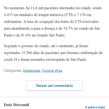
No momento, há 11,6 mil pacientes internados no estado, sendo
4.433 em unidades de terapia intensiva (UTI) e 7.176 em
enfermarias. A taxa de ocupação dos leitos de UTI reservados
para atendimento a para a doença é de 74.7% no estado de São
Paulo e de 91.4% na Grande São Paulo.
Segundo o governo do estado, até o momento, já foram
registradas 15.296 altas de pacientes que tiveram confirmação da
covid-19 e foram assistidos em hospitais de São Paulo.
Categorias:
Destaques
,
Corona Vírus
Deixar um comentário
Data Mercantil
Ir para o topo