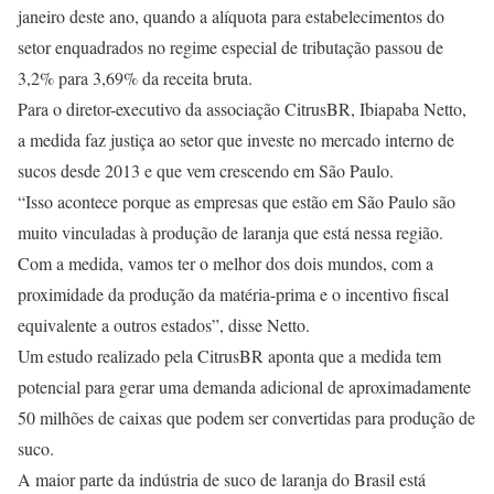
janeiro deste ano, quando a alíquota para estabelecimentos do
setor enquadrados no regime especial de tributação passou de
3,2% para 3,69% da receita bruta.
Para o diretor-executivo da associação CitrusBR, Ibiapaba Netto,
a medida faz justiça ao setor que investe no mercado interno de
sucos desde 2013 e que vem crescendo em São Paulo.
“Isso acontece porque as empresas que estão em São Paulo são
muito vinculadas à produção de laranja que está nessa região.
Com a medida, vamos ter o melhor dos dois mundos, com a
proximidade da produção da matéria-prima e o incentivo fiscal
equivalente a outros estados”, disse Netto.
Um estudo realizado pela CitrusBR aponta que a medida tem
potencial para gerar uma demanda adicional de aproximadamente
50 milhões de caixas que podem ser convertidas para produção de
suco.
A maior parte da indústria de suco de laranja do Brasil está