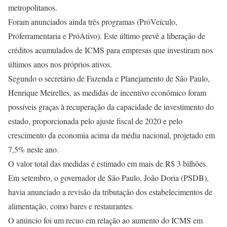
metropolitanos.
Foram anunciados ainda três programas (PróVeículo,
Próferramentaria e PróAtivo). Este último prevê a liberação de
créditos acumulados de ICMS para empresas que investiram nos
últimos anos nos próprios ativos.
Segundo o secretário de Fazenda e Planejamento de São Paulo,
Henrique Meirelles, as medidas de incentivo econômico foram
possíveis graças à recuperação da capacidade de investimento do
estado, proporcionada pelo ajuste fiscal de 2020 e pelo
crescimento da economia acima da média nacional, projetado em
7,5% neste ano.
O valor total das medidas é estimado em mais de R$ 3 bilhões.
Em setembro, o governador de São Paulo, João Doria (PSDB),
havia anunciado a revisão da tributação dos estabelecimentos de
alimentação, como bares e restaurantes.
O anúncio foi um recuo em relação ao aumento do ICMS em