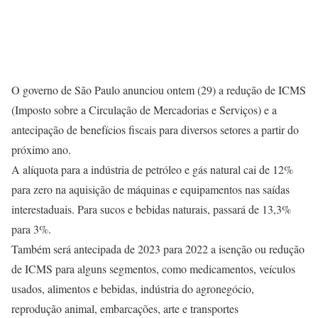
O governo de São Paulo anunciou ontem (29) a redução de ICMS
(Imposto sobre a Circulação de Mercadorias e Serviços) e a
antecipação de benefícios fiscais para diversos setores a partir do
próximo ano.
A alíquota para a indústria de petróleo e gás natural cai de 12%
para zero na aquisição de máquinas e equipamentos nas saídas
interestaduais. Para sucos e bebidas naturais, passará de 13,3%
para 3%.
Também será antecipada de 2023 para 2022 a isenção ou redução
de ICMS para alguns segmentos, como medicamentos, veículos
usados, alimentos e bebidas, indústria do agronegócio,
reprodução animal, embarcações, arte e transportes