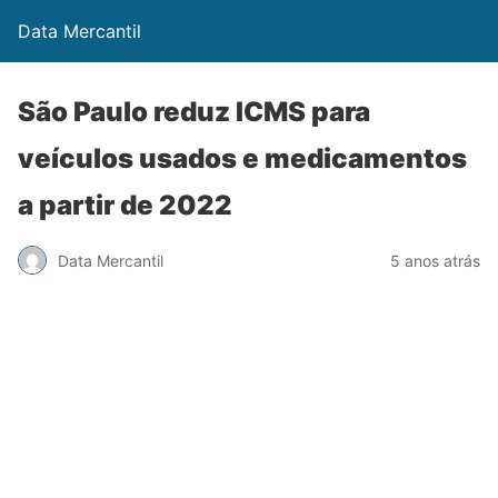
Data Mercantil
São Paulo reduz ICMS para
veículos usados e medicamentos
a partir de 2022
Data Mercantil
5 anos atrás