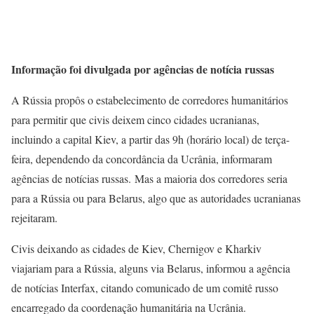
Informação foi divulgada por agências de notícia russas
A Rússia propôs o estabelecimento de corredores humanitários
para permitir que civis deixem cinco cidades ucranianas,
incluindo a capital Kiev, a partir das 9h (horário local) de terça-
feira, dependendo da concordância da Ucrânia, informaram
agências de notícias russas. Mas a maioria dos corredores seria
para a Rússia ou para Belarus, algo que as autoridades ucranianas
rejeitaram.
Civis deixando as cidades de Kiev, Chernigov e Kharkiv
viajariam para a Rússia, alguns via Belarus, informou a agência
de notícias Interfax, citando comunicado de um comitê russo
encarregado da coordenação humanitária na Ucrânia.