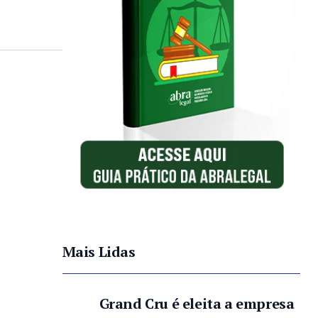
Mais Lidas
Grand Cru é eleita a empresa