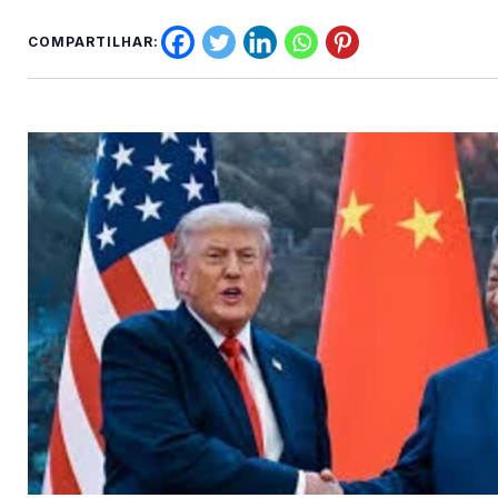
COMPARTILHAR: