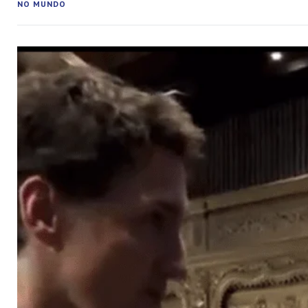
NO MUNDO