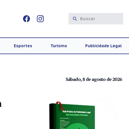
Esportes
Turismo
Publicidade Legal
Sábado, 8 de agosto de 2026
m